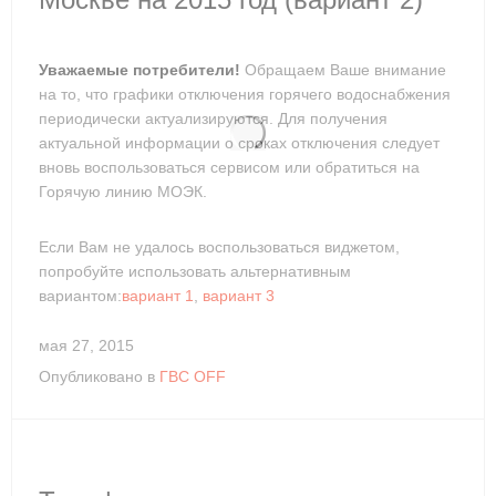
Уважаемые потребители!
Обращаем Ваше внимание
на то, что графики отключения горячего водоснабжения
периодически актуализируются. Для получения
актуальной информации о сроках отключения следует
вновь воспользоваться сервисом или обратиться на
Горячую линию МОЭК.
Если Вам не удалось воспользоваться виджетом,
попробуйте использовать альтернативным
вариантом:
вариант 1
,
вариант 3
мая 27, 2015
Опубликовано в
ГВС OFF