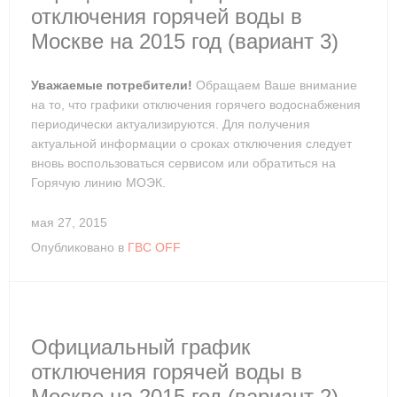
отключения горячей воды в
Москве на 2015 год (вариант 3)
Уважаемые потребители!
Обращаем Ваше внимание
на то, что графики отключения горячего водоснабжения
периодически актуализируются. Для получения
актуальной информации о сроках отключения следует
вновь воспользоваться сервисом или обратиться на
Горячую линию МОЭК.
мая 27, 2015
Опубликовано в
ГВС OFF
Официальный график
отключения горячей воды в
Москве на 2015 год (вариант 2)