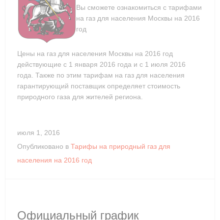
Вы сможете ознакомиться с тарифами
на газ для населения Москвы на 2016
год
Цены на газ для населения Москвы на 2016 год
действующие с 1 января 2016 года и с 1 июля 2016
года. Также по этим тарифам на газ для населения
гарантирующий поставщик определяет стоимость
природного газа для жителей региона.
июля 1, 2016
Опубликовано в
Тарифы на природный газ для
населения на 2016 год
Официальный график