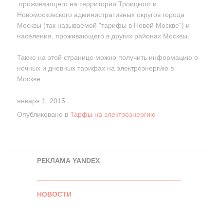
проживающего на территории Троицкого и
Новомосковского административных округов города
Москвы (так называемой "тарифы в Новой Москве") и
населения, проживающего в других районах Москвы.
Также на этой странице можно получить информацию о
ночных и дневных тарифах на электроэнергию в
Москве.
января 1, 2015
Опубликовано в
Тарфы на электроэнергию
РЕКЛАМА YANDEX
НОВОСТИ