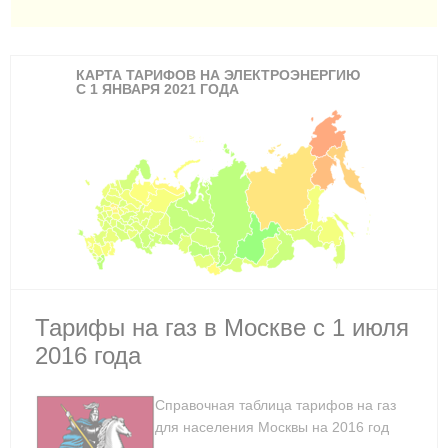
КАРТА ТАРИФОВ НА ЭЛЕКТРОЭНЕРГИЮ
С 1 ЯНВАРЯ 2021 ГОДА
Тарифы на газ в Москве с 1 июля
2016 года
Справочная таблица тарифов на газ
для населения Москвы на 2016 год