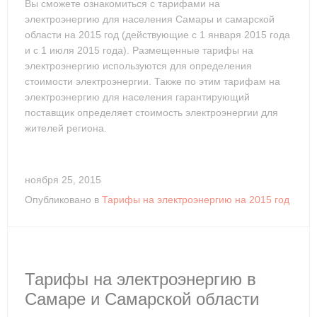
Вы сможете ознакомиться с тарифами на
электроэнергию для населения Самары и самарской
области на 2015 год (действующие с 1 января 2015 года
и с 1 июля 2015 года). Размещенные тарифы на
электроэнергию используются для определения
стоимости электроэнергии. Также по этим тарифам на
электроэнергию для населения гарантирующий
поставщик определяет стоимость электроэнергии для
жителей региона.
ноября 25, 2015
Опубликовано в
Тарифы на электроэнергию на 2015 год
Тарифы на электроэнергию в
Самаре и Самарской области