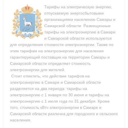
Тарифы на электрическую энергию,
отпускаемую энергосбытовыми
организациями населению Самары и
Самарской области Размещенные
тарифы на электроэнергию в Самаре
и Самарской области используются
для определения стоимости электроэнергии. Также по
этим тарифам на электроэнергию для населения
гарантирующий поставщик на территории Самары и
Самарской области определяет стоимость
электроэнергии для жителей.
Стоит отметить, что действие тарифов на
электроэнергию в Самаре и Самарской области
разделяется на два периода: тарифы на
электроэнергию с 1 января по 30 июня и тарифы на
электроэнергию с 1 июля года по 31 декабря. Кроме
того, стоимость кВтч электроэнергии в Самаре и
Самарской области различна для городского и сельского
населения.