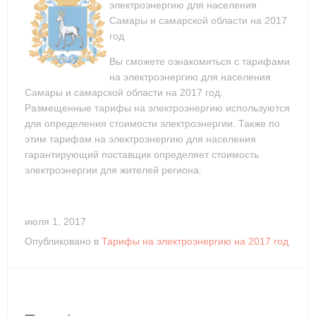
электроэнергию для населения
Самары и самарской области на 2017
год
Вы сможете ознакомиться с тарифами
на электроэнергию для населения
Самары и самарской области на 2017 год.
Размещенные тарифы на электроэнергию используются
для определения стоимости электроэнергии. Также по
этим тарифам на электроэнергию для населения
гарантирующий поставщик определяет стоимость
электроэнергии для жителей региона.
июля 1, 2017
Опубликовано в
Тарифы на электроэнергию на 2017 год