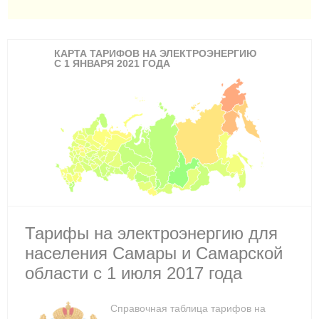
КАРТА ТАРИФОВ НА ЭЛЕКТРОЭНЕРГИЮ
С 1 ЯНВАРЯ 2021 ГОДА
Тарифы на электроэнергию для
населения Самары и Самарской
области с 1 июля 2017 года
Справочная таблица тарифов на