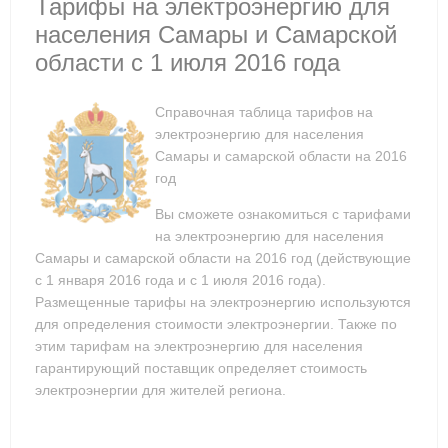
Тарифы на электроэнергию для
населения Самары и Самарской
области с 1 июля 2016 года
Справочная таблица тарифов на
электроэнергию для населения
Самары и самарской области на 2016
год
Вы сможете ознакомиться с тарифами
на электроэнергию для населения
Самары и самарской области на 2016 год (действующие
с 1 января 2016 года и с 1 июля 2016 года).
Размещенные тарифы на электроэнергию используются
для определения стоимости электроэнергии. Также по
этим тарифам на электроэнергию для населения
гарантирующий поставщик определяет стоимость
электроэнергии для жителей региона.