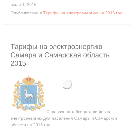
июля 1, 2016
Опубликовано в
Тарифы на электроэнергию на 2016 год
Тарифы на электроэнергию
Самара и Самарская область
2015
Справочная таблица тарифов на
электроэнергию для населения Самары и Самарской
области на 2015 год