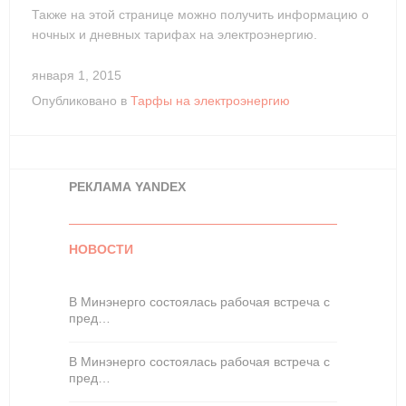
Также на этой странице можно получить информацию о
ночных и дневных тарифах на электроэнергию.
января 1, 2015
Опубликовано в
Тарфы на электроэнергию
РЕКЛАМА YANDEX
НОВОСТИ
В Минэнерго состоялась рабочая встреча с
пред…
В Минэнерго состоялась рабочая встреча с
пред…