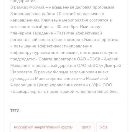
предприятий.
В рамках Форума – насыщенная деловая программа.
Запланирована работа 10 секций по различным
направлениям. Ключевые мероприятия состоятся в
заключительный день - 30 октября. Ими станут
пленарное заседание «Развитие эффективной
региональной энергетики» и секция «Умная энергетика
и повышение эффективности управления
инфраструктурными компаниями», в которых выступят
председатель Совета директоров ОАО «БЭСК» Андрей
Макаров и генеральный директор ОАО «БЭСК» Дмитрий
Шароватов. В рамках Форума запланирован визит
руководства Министерства энергетики Российской
Федерации в Центр управления сетями г. Уфы ООО
«Башкирэнерго» с презентацией концепции Smart Grid.
ТЕГИ
Российский энергетический форум
фото
Уфа