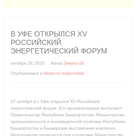
В УФЕ ОТКРЫЛСЯ XV
РОССИЙСКИЙ
ЭНЕРГЕТИЧЕСКИЙ ФОРУМ
октября 28, 2015
Автор
Энерго-24
Опубликовано в
Новости энергетики!
27 октября в г. Уфе открылся XV Российский
энергетический форум. Его организаторами выступают
Правительство Республики Башкортостан, Министерство
промышленности и инновационной политики Республики
Башкортостан и Башкирская выставочная компания.
Мероприятия проводятся при поддержке Министерства