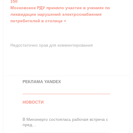
150
Московское РДУ приняло участие в учениях по
ликвидации нарушений электроснабжения
потребителей в столице »
Недостаточно прав для комментирования
РЕКЛАМА YANDEX
НОВОСТИ
В Минэнерго состоялась рабочая встреча с
пред…