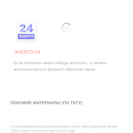
ЭНЕРГО-24
Если возникли какие-нибудь вопросы, то можно
воспользоваться формой обратной связи
ПОХОЖИЕ МАТЕРИАЛЫ (ПО ТЕГУ)
«Ульяновские распределительные сети» присоединили более
1500 новых потребителей в 2020 году