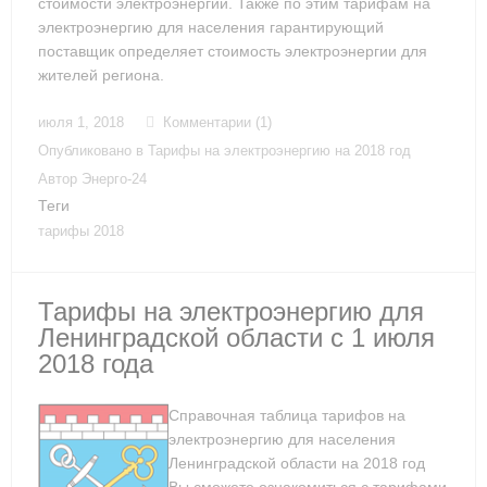
стоимости электроэнергии. Также по этим тарифам на
электроэнергию для населения гарантирующий
поставщик определяет стоимость электроэнергии для
жителей региона.
июля 1, 2018
Комментарии (1)
Опубликовано в
Тарифы на электроэнергию на 2018 год
Автор
Энерго-24
Теги
тарифы 2018
Тарифы на электроэнергию для
Ленинградской области с 1 июля
2018 года
Справочная таблица тарифов на
электроэнергию для населения
Ленинградской области на 2018 год