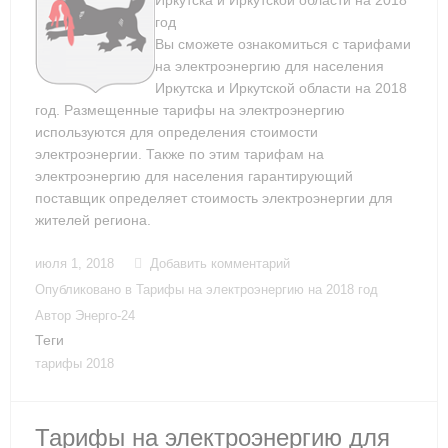
Иркутска и Иркутской области на 2018
год
Вы сможете ознакомиться с тарифами
на электроэнергию для населения
Иркутска и Иркутской области на 2018
год. Размещенные тарифы на электроэнергию
используются для определения стоимости
электроэнергии. Также по этим тарифам на
электроэнергию для населения гарантирующий
поставщик определяет стоимость электроэнергии для
жителей региона.
июля 1, 2018
Добавить комментарий
Опубликовано в
Тарифы на электроэнергию на 2018 год
Автор
Энерго-24
Теги
тарифы 2018
Тарифы на электроэнергию для