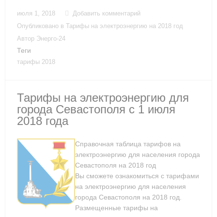
июля 1, 2018
Добавить комментарий
Опубликовано в
Тарифы на электроэнергию на 2018 год
Автор
Энерго-24
Теги
тарифы 2018
Тарифы на электроэнергию для
города Севастополя с 1 июля
2018 года
Справочная таблица тарифов на
электроэнергию для населения города
Севастополя на 2018 год
Вы сможете ознакомиться с тарифами
на электроэнергию для населения
города Севастополя на 2018 год.
Размещенные тарифы на