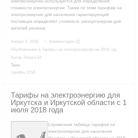
электроэнергию используются для определения
стоимости электроэнергии. Также по этим тарифам на
электроэнергию для населения гарантирующий
поставщик определяет стоимость электроэнергии для
жителей региона.
января 1, 2018
Комментарии (2)
Опубликовано в
Тарифы на электроэнергию на 2018 год
Автор
Энерго-24
Теги
тарифы 2018
Тарифы на электроэнергию для
Иркутска и Иркутской области с 1
июля 2018 года
Справочная таблица тарифов на
электроэнергию для населения