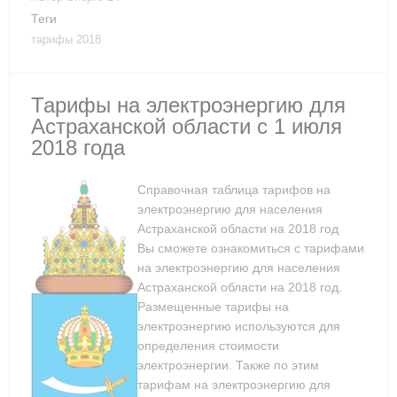
Теги
тарифы 2018
Тарифы на электроэнергию для
Астраханской области с 1 июля
2018 года
Справочная таблица тарифов на
электроэнергию для населения
Астраханской области на 2018 год
Вы сможете ознакомиться с тарифами
на электроэнергию для населения
Астраханской области на 2018 год.
Размещенные тарифы на
электроэнергию используются для
определения стоимости
электроэнергии. Также по этим
тарифам на электроэнергию для