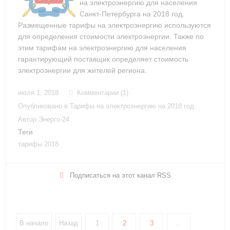
на электроэнергию для населения
Санкт-Петербурга на 2018 год.
Размещенные тарифы на электроэнергию используются
для определения стоимости электроэнергии. Также по
этим тарифам на электроэнергию для населения
гарантирующий поставщик определяет стоимость
электроэнергии для жителей региона.
июля 1, 2018
Комментарии (1)
Опубликовано в
Тарифы на электроэнергию на 2018 год
Автор
Энерго-24
Теги
тарифы 2018
Подписаться на этот канал RSS
В начало
Назад
1
2
3
…