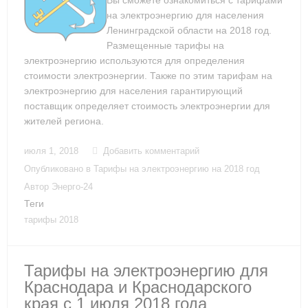
Вы сможете ознакомиться с тарифами
на электроэнергию для населения
Ленинградской области на 2018 год.
Размещенные тарифы на
электроэнергию используются для определения
стоимости электроэнергии. Также по этим тарифам на
электроэнергию для населения гарантирующий
поставщик определяет стоимость электроэнергии для
жителей региона.
июля 1, 2018
Добавить комментарий
Опубликовано в
Тарифы на электроэнергию на 2018 год
Автор
Энерго-24
Теги
тарифы 2018
Тарифы на электроэнергию для
Краснодара и Краснодарского
края с 1 июля 2018 года