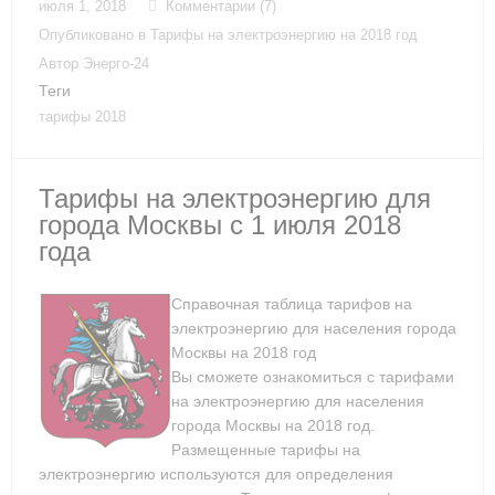
июля 1, 2018
Комментарии (7)
Опубликовано в
Тарифы на электроэнергию на 2018 год
Автор
Энерго-24
Теги
тарифы 2018
Тарифы на электроэнергию для
города Москвы с 1 июля 2018
года
Справочная таблица тарифов на
электроэнергию для населения города
Москвы на 2018 год
Вы сможете ознакомиться с тарифами
на электроэнергию для населения
города Москвы на 2018 год.
Размещенные тарифы на
электроэнергию используются для определения