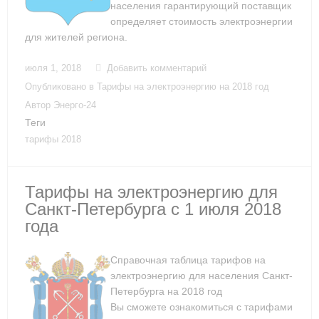
населения гарантирующий поставщик
определяет стоимость электроэнергии
для жителей региона.
июля 1, 2018
Добавить комментарий
Опубликовано в
Тарифы на электроэнергию на 2018 год
Автор
Энерго-24
Теги
тарифы 2018
Тарифы на электроэнергию для
Санкт-Петербурга с 1 июля 2018
года
Справочная таблица тарифов на
электроэнергию для населения Санкт-
Петербурга на 2018 год
Вы сможете ознакомиться с тарифами