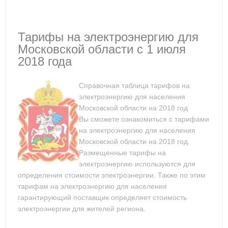
Тарифы на электроэнергию для
Московской области с 1 июля
2018 года
Справочная таблица тарифов на
электроэнергию для населения
Московской области на 2018 год
Вы сможете ознакомиться с тарифами
на электроэнергию для населения
Московской области на 2018 год.
Размещенные тарифы на
электроэнергию используются для
определения стоимости электроэнергии. Также по этим
тарифам на электроэнергию для населения
гарантирующий поставщик определяет стоимость
электроэнергии для жителей региона.