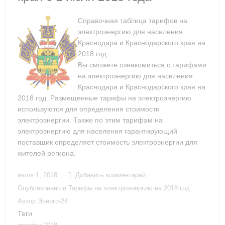
Справочная таблица тарифов на
электроэнергию для населения
Краснодара и Краснодарского края на
2018 год
Вы сможете ознакомиться с тарифами
на электроэнергию для населения
Краснодара и Краснодарского края на
2018 год. Размещенные тарифы на электроэнергию
используются для определения стоимости
электроэнергии. Также по этим тарифам на
электроэнергию для населения гарантирующий
поставщик определяет стоимость электроэнергии для
жителей региона.
июля 1, 2018
Добавить комментарий
Опубликовано в
Тарифы на электроэнергию на 2018 год
Автор
Энерго-24
Теги