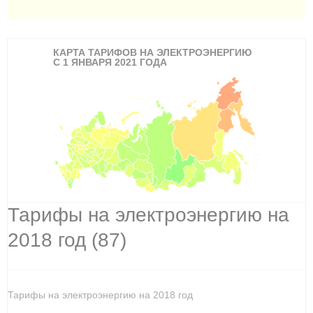
КАРТА ТАРИФОВ НА ЭЛЕКТРОЭНЕРГИЮ
С 1 ЯНВАРЯ 2021 ГОДА
Тарифы на электроэнергию на
2018 год (87)
Тарифы на электроэнергию на 2018 год