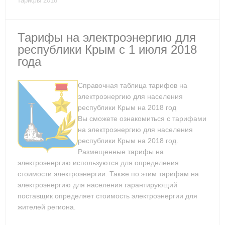
тарифы 2018
Тарифы на электроэнергию для
республики Крым с 1 июля 2018
года
Справочная таблица тарифов на
электроэнергию для населения
республики Крым на 2018 год
Вы сможете ознакомиться с тарифами
на электроэнергию для населения
республики Крым на 2018 год.
Размещенные тарифы на
электроэнергию используются для определения
стоимости электроэнергии. Также по этим тарифам на
электроэнергию для населения гарантирующий
поставщик определяет стоимость электроэнергии для
жителей региона.