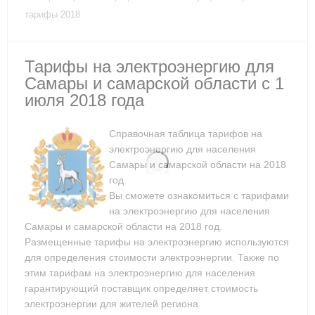
тарифы 2018
Тарифы на электроэнергию для
Самары и самарской области с 1
июля 2018 года
Справочная таблица тарифов на
электроэнергию для населения
Самары и самарской области на 2018
год
Вы сможете ознакомиться с тарифами
на электроэнергию для населения
Самары и самарской области на 2018 год.
Размещенные тарифы на электроэнергию используются
для определения стоимости электроэнергии. Также по
этим тарифам на электроэнергию для населения
гарантирующий поставщик определяет стоимость
электроэнергии для жителей региона.