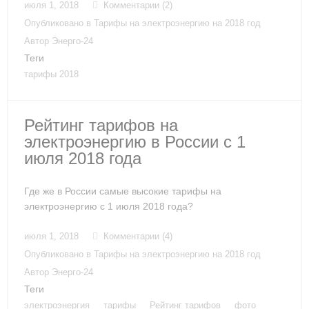
июля 1, 2018
Комментарии (2)
Опубликовано в
Тарифы на электроэнергию на 2018 год
Автор
Энерго-24
Теги
тарифы 2018
Рейтинг тарифов на
электроэнергию в России с 1
июля 2018 года
Где же в России самые высокие тарифы на
электроэнергию с 1 июля 2018 года?
июля 1, 2018
Комментарии (4)
Опубликовано в
Тарифы на электроэнергию на 2018 год
Автор
Энерго-24
Теги
электроэнергия
тарифы
Рейтинг тарифов
фото