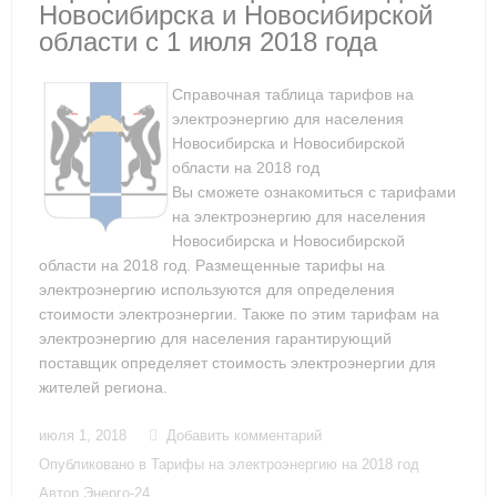
Новосибирска и Новосибирской
области с 1 июля 2018 года
Справочная таблица тарифов на
электроэнергию для населения
Новосибирска и Новосибирской
области на 2018 год
Вы сможете ознакомиться с тарифами
на электроэнергию для населения
Новосибирска и Новосибирской
области на 2018 год. Размещенные тарифы на
электроэнергию используются для определения
стоимости электроэнергии. Также по этим тарифам на
электроэнергию для населения гарантирующий
поставщик определяет стоимость электроэнергии для
жителей региона.
июля 1, 2018
Добавить комментарий
Опубликовано в
Тарифы на электроэнергию на 2018 год
Автор
Энерго-24