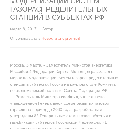
МОДЕРНИЗАЦИИ СИСТЕМ
ГАЗОРАСПРЕДЕЛИТЕЛЬНЫХ
СТАНЦИЙ В СУБЪЕКТАХ РФ
марта 8, 2017
Автор
Опубликовано в
Новости энергетики!
Москва, 3 марта. - Заместитель Министра энергетики
Российской Федерации Кирилл Молодцов рассказал о
мерах по модернизации систем газораспределительных
станций в субъектах России на круглом столе Комитета
по экономической политике Совета Федерации РФ.
Заместитель Министра сообщил, что согласно
утвержденной Генеральной схеме развития газовой
отрасли на период до 2030 года, разработаны и
утверждены 82 Генеральные схемы газоснабжения и
газификации субъектов Российской Федерации. «В
настоящее время сетевым природным газом