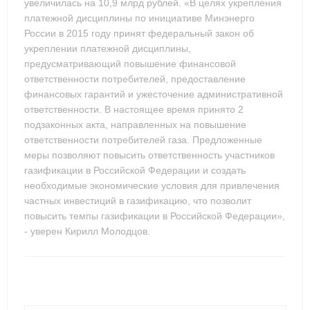
увеличилась на 10,9 млрд рублей. «В целях укрепления
платежной дисциплины по инициативе Минэнерго
России в 2015 году принят федеральный закон об
укреплении платежной дисциплины,
предусматривающий повышение финансовой
ответственности потребителей, предоставление
финансовых гарантий и ужесточение административной
ответственности. В настоящее время принято 2
подзаконных акта, направленных на повышение
ответственности потребителей газа. Предложенные
меры позволяют повысить ответственность участников
газификации в Российской Федерации и создать
необходимые экономические условия для привлечения
частных инвестиций в газификацию, что позволит
повысить темпы газификации в Российской Федерации»,
- уверен Кирилл Молодцов.