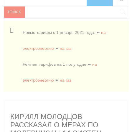
ПОИСК
Новые тарифы с 1 января 2021 года: ➽
на
электроэнергию
➽
на газ
Рейтинг тарифов на 1 полугодие ➽
на
электроэнергию
➽
на газ
КИРИЛЛ МОЛОДЦОВ
РАССКАЗАЛ О МЕРАХ ПО