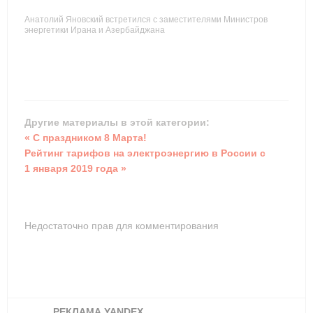
Анатолий Яновский встретился с заместителями Министров
энергетики Ирана и Азербайджана
Другие материалы в этой категории:
« С праздником 8 Марта!
Рейтинг тарифов на электроэнергию в России с
1 января 2019 года »
Недостаточно прав для комментирования
РЕКЛАМА YANDEX