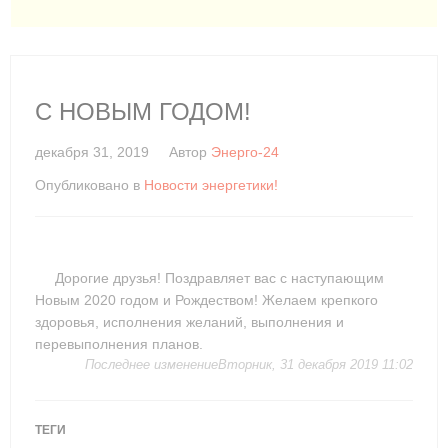
С НОВЫМ ГОДОМ!
декабря 31, 2019
Автор
Энерго-24
Опубликовано в
Новости энергетики!
Дорогие друзья! Поздравляет вас с наступающим
Новым 2020 годом и Рождеством! Желаем крепкого
здоровья, исполнения желаний, выполнения и
перевыполнения планов.
Последнее изменениеВторник, 31 декабря 2019 11:02
ТЕГИ