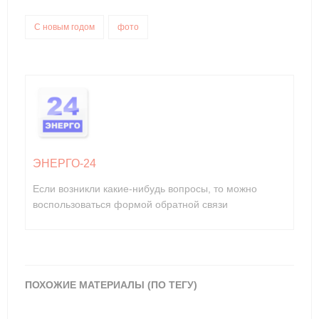
С новым годом
фото
ЭНЕРГО-24
Если возникли какие-нибудь вопросы, то можно
воспользоваться формой обратной связи
ПОХОЖИЕ МАТЕРИАЛЫ (ПО ТЕГУ)