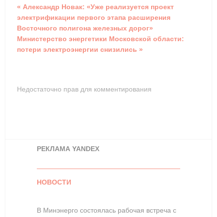
« Александр Новак: «Уже реализуется проект
электрификации первого этапа расширения
Восточного полигона железных дорог»
Министерство энергетики Московской области:
потери электроэнергии снизились »
Недостаточно прав для комментирования
РЕКЛАМА YANDEX
НОВОСТИ
В Минэнерго состоялась рабочая встреча с