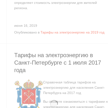
определяет стоимость электроэнергии для жителей
региона.
июня 16, 2019
Опубликовано в
Тарифы на электроэнергию на 2019 год
Тарифы на электроэнергию в
Санкт-Петербурге с 1 июля 2017
года
Справочная таблица тарифов на
электроэнергию для населения Санкт-
Петербурга на 2017 год
Вы сможете ознакомиться с тарифами н
электроэнергию для населения Санкт-