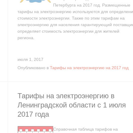
Петербурга на 2017 год. Размещенные
тарифы на электроэнергию используются для определен
стоимости электроэнергии. Также по этим тарифам на
электроэнергию для населения гарантирующий поставщи
определяет стоимость электроэнергии для жителей
региона.
июля 1, 2017
Опубликовано в
Тарифы на электроэнергию на 2017 год
Тарифы на электроэнергию в
Ленинградской области с 1 июля
2017 года
Справочная таблица тарифов на