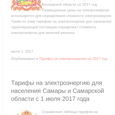
Московской области на 2017 год.
Размещенные цены на электроэнергию
используются для определения стоимости электроэнергии.
Также по этим тарифам на электроэнергию для населения
гарантирующий поставщик определяет стоимость
электроэнергии для жителей региона.
июля 1, 2017
Опубликовано в
Тарифы на электроэнергию на 2017 год
Тарифы на электроэнергию для
населения Самары и Самарской
области с 1 июля 2017 года
Справочная таблица тарифов на