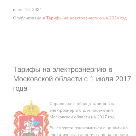
июня 18, 2024
Опубликовано в
Тарифы на электроэнергию на 2024 год
Тарифы на электроэнергию в
Московской области с 1 июля 2017
года
Справочная таблица тарифов на
электроэнергию для населения
Московской области на 2017 год
Вы сможете ознакомиться с ценами на
электрическую энергию для населения