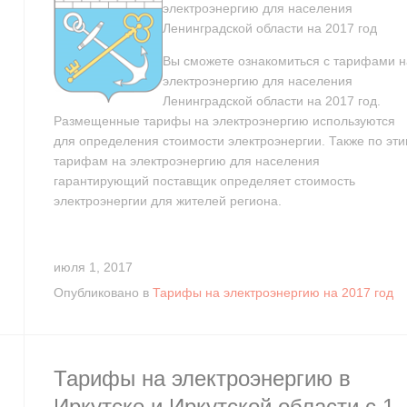
электроэнергию для населения
Ленинградской области на 2017 год
Вы сможете ознакомиться с тарифами н
электроэнергию для населения
Ленинградской области на 2017 год.
Размещенные тарифы на электроэнергию используются
для определения стоимости электроэнергии. Также по эт
тарифам на электроэнергию для населения
гарантирующий поставщик определяет стоимость
электроэнергии для жителей региона.
июля 1, 2017
Опубликовано в
Тарифы на электроэнергию на 2017 год
Тарифы на электроэнергию в
Иркутске и Иркутской области с 1