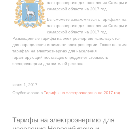
электроэнергию для населения Самары и
самарской области на 2017 год
Вы сможете ознакомиться с тарифами на
электроэнергию для населения Самары и
самарской области на 2017 год.
Размещенные тарифы на электроэнергию используются
для определения стоимости электроэнергии. Также по этим
тарифам на электроэнергию для населения
гарантирующий поставщик определяет стоимость
электроэнергии для жителей региона.
июля 1, 2017
Опубликовано в
Тарифы на электроэнергию на 2017 год
Тарифы на электроэнергию для
населения Новосибирска и