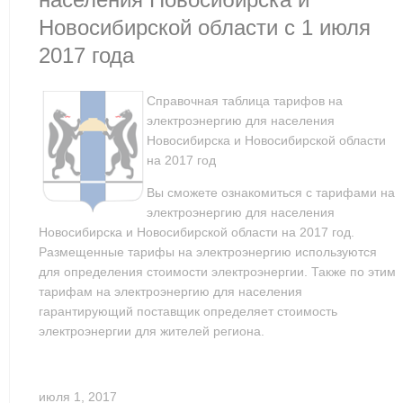
Новосибирской области с 1 июля
2017 года
Справочная таблица тарифов на
электроэнергию для населения
Новосибирска и Новосибирской области
на 2017 год
Вы сможете ознакомиться с тарифами на
электроэнергию для населения
Новосибирска и Новосибирской области на 2017 год.
Размещенные тарифы на электроэнергию используются
для определения стоимости электроэнергии. Также по этим
тарифам на электроэнергию для населения
гарантирующий поставщик определяет стоимость
электроэнергии для жителей региона.
июля 1, 2017