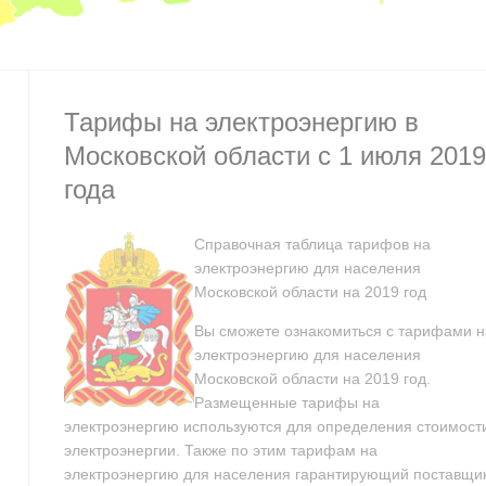
Тарифы на электроэнергию в
Московской области с 1 июля 2019
года
Справочная таблица тарифов на
электроэнергию для населения
Московской области на 2019 год
Вы сможете ознакомиться с тарифами н
электроэнергию для населения
Московской области на 2019 год.
Размещенные тарифы на
электроэнергию используются для определения стоимост
электроэнергии. Также по этим тарифам на
электроэнергию для населения гарантирующий поставщи