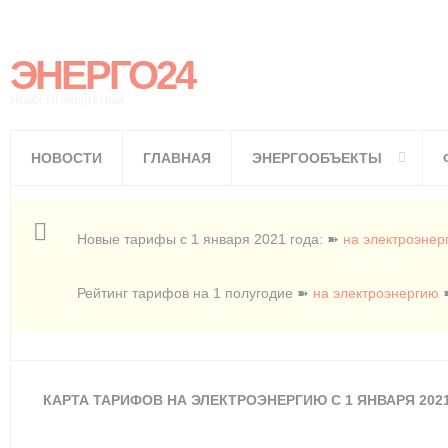
ЭНЕРГО24
Новости энергетики
НОВОСТИ
ГЛАВНАЯ
ЭНЕРГООБЪЕКТЫ
Новые тарифы с 1 января 2021 года: ➽
на электроэнер
Рейтинг тарифов на 1 полугодие ➽
на электроэнергию
КАРТА ТАРИФОВ НА ЭЛЕКТРОЭНЕРГИЮ С 1 ЯНВАРЯ 202