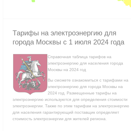
Тарифы на электроэнергию для
города Москвы с 1 июля 2024 года
Справочная таблица тарифов на
электроэнергию для населения города
Москвы на 2024 год
Вы сможете ознакомиться с тарифами на
электроэнергию для города Москвы на
2024 год. Размещенные тарифы на
электроэнергию используются для определения стоимости
электроэнергии. Также по этим тарифам на электроэнергию
для населения гарантирующий поставщик определяет
стоимость электроэнергии для жителей региона.