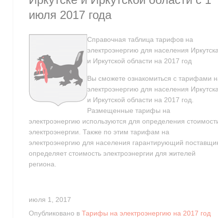
июля 2017 года
Справочная таблица тарифов на
электроэнергию для населения Иркутск
и Иркутской области на 2017 год
Вы сможете ознакомиться с тарифами н
электроэнергию для населения Иркутск
и Иркутской области на 2017 год.
Размещенные тарифы на
электроэнергию используются для определения стоимост
электроэнергии. Также по этим тарифам на
электроэнергию для населения гарантирующий поставщи
определяет стоимость электроэнергии для жителей
региона.
июля 1, 2017
Опубликовано в
Тарифы на электроэнергию на 2017 год