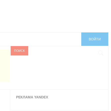
ВОЙТИ
ПОИСК
РЕКЛАМА YANDEX