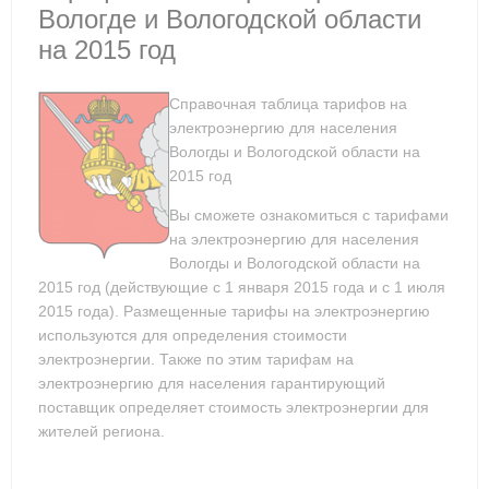
Вологде и Вологодской области
на 2015 год
Справочная таблица тарифов на
электроэнергию для населения
Вологды и Вологодской области на
2015 год
Вы сможете ознакомиться с тарифами
на электроэнергию для населения
Вологды и Вологодской области на
2015 год (действующие с 1 января 2015 года и с 1 июля
2015 года). Размещенные тарифы на электроэнергию
используются для определения стоимости
электроэнергии. Также по этим тарифам на
электроэнергию для населения гарантирующий
поставщик определяет стоимость электроэнергии для
жителей региона.