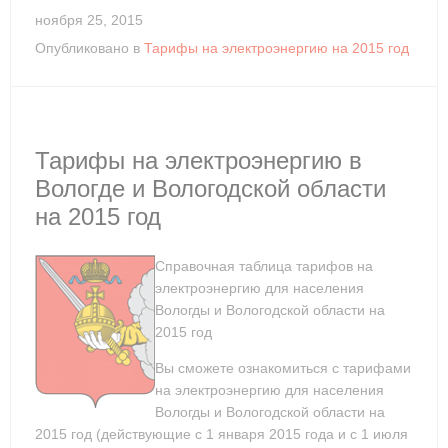
ноября 25, 2015
Опубликовано в
Тарифы на электроэнергию на 2015 год
Тарифы на электроэнергию в
Вологде и Вологодской области
на 2015 год
Справочная таблица тарифов на
электроэнергию для населения
Вологды и Вологодской области на
2015 год
Вы сможете ознакомиться с тарифами
на электроэнергию для населения
Вологды и Вологодской области на
2015 год (действующие с 1 января 2015 года и с 1 июля