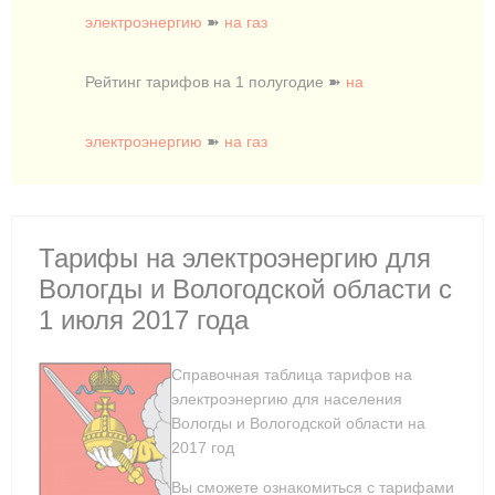
электроэнергию
➽
на газ
Рейтинг тарифов на 1 полугодие ➽
на
электроэнергию
➽
на газ
Тарифы на электроэнергию для
Вологды и Вологодской области с
1 июля 2017 года
Справочная таблица тарифов на
электроэнергию для населения
Вологды и Вологодской области на
2017 год
Вы сможете ознакомиться с тарифами