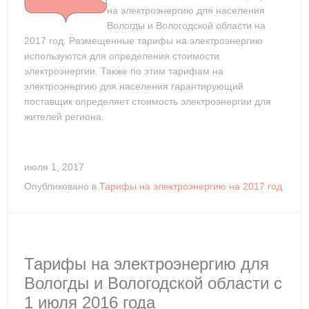
на электроэнергию для населения
Вологды и Вологодской области на
2017 год. Размещенные тарифы на электроэнергию
используются для определения стоимости
электроэнергии. Также по этим тарифам на
электроэнергию для населения гарантирующий
поставщик определяет стоимость электроэнергии для
жителей региона.
июля 1, 2017
Опубликовано в
Тарифы на электроэнергию на 2017 год
Тарифы на электроэнергию для
Вологды и Вологодской области с
1 июля 2016 года