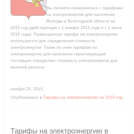
Вы сможете ознакомиться с тарифами
на электроэнергию для населения
Вологды и Вологодской области на
2015 год (действующие с 1 января 2015 года и с 1 июля
2015 года). Размещенные тарифы на электроэнергию
используются для определения стоимости
электроэнергии. Также по этим тарифам на
электроэнергию для населения гарантирующий
поставщик определяет стоимость электроэнергии для
жителей региона.
ноября 25, 2015
Опубликовано в
Тарифы на электроэнергию на 2015 год
Тарифы на электроэнергию в