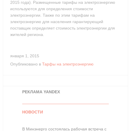
2015 года). Размещенные тарифы на электроэнергию
используются для определения стоимости
электроэнергии. Также по этим тарифам на
электроэнергию для населения гарантирующий
поставщик определяет стоимость электроэнергии для
жителей региона.
января 1, 2015
Опубликовано в
Тарфы на электроэнергию
РЕКЛАМА YANDEX
НОВОСТИ
В Минэнерго состоялась рабочая встреча с