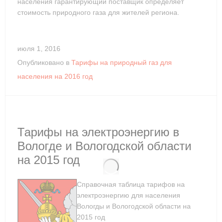
населения гарантирующий поставщик определяет
стоимость природного газа для жителей региона.
июля 1, 2016
Опубликовано в
Тарифы на природный газ для
населения на 2016 год
Тарифы на электроэнергию в
Вологде и Вологодской области
на 2015 год
Справочная таблица тарифов на
электроэнергию для населения
Вологды и Вологодской области на
2015 год