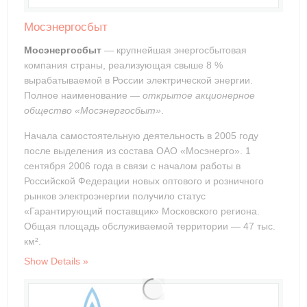
Мосэнергосбыт
Мосэнергосбыт
— крупнейшая энергосбытовая
компания страны, реализующая свыше 8 %
вырабатываемой в России электрической энергии.
Полное наименование —
открытое акционерное
общество «Мосэнергосбыт»
.
Начала самостоятельную деятельность в 2005 году
после выделения из состава ОАО «Мосэнерго». 1
сентября 2006 года в связи с началом работы в
Российской Федерации новых оптового и розничного
рынков электроэнергии получило статус
«Гарантирующий поставщик» Московского региона.
Общая площадь обслуживаемой территории — 47 тыс.
км².
Show Details