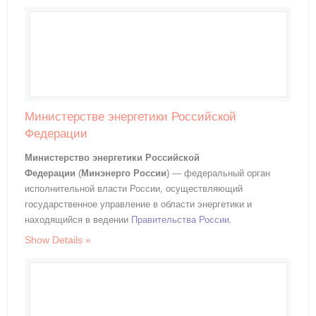
Министерстве энергетики Российской
Федерации
Министерство энергетики Российской
Федерации
(
Минэнерго России
) — федеральный орган
исполнительной власти России, осуществляющий
государственное управление в области энергетики и
находящийся в ведении
Правительства России
.
Show Details