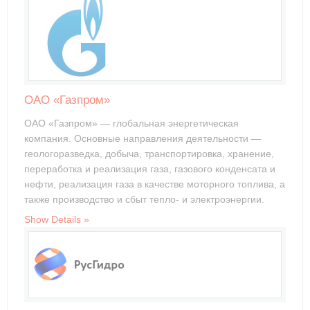
ОАО «Газпром»
ОАО «Газпром» — глобальная энергетическая
компания. Основные направления деятельности —
геологоразведка, добыча, транспортировка, хранение,
переработка и реализация газа, газового конденсата и
нефти, реализация газа в качестве моторного топлива, а
также производство и сбыт тепло- и электроэнергии.
Show Details