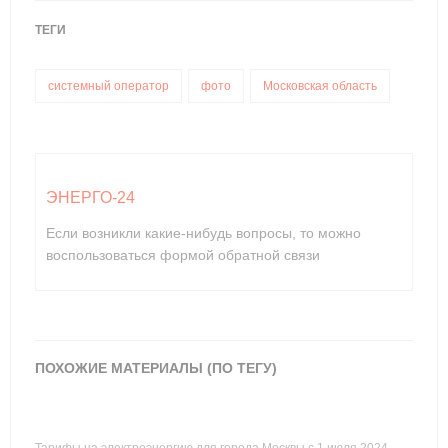
ТЕГИ
системный оператор
фото
Московская область
ЭНЕРГО-24
Если возникли какие-нибудь вопросы, то можно
воспользоваться формой обратной связи
ПОХОЖИЕ МАТЕРИАЛЫ (ПО ТЕГУ)