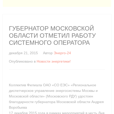
ГУБЕРНАТОР МОСКОВСКОЙ
ОБЛАСТИ ОТМЕТИЛ РАБОТУ
СИСТЕМНОГО ОПЕРАТОРА
декабря 21, 2015
Автор
Энерго-24
Опубликовано в
Новости энергетики!
Коллектив Филиала ОАО «СО ЕЭС» «Региональное
диспетчерское управление энергосистемы Москвы и
Московской области» (Московского РДУ) удостоен
благодарности губернатора Московской области Андрея
Воробьева
17 декабря 2015 года в рамках мероприятий в честь Дня