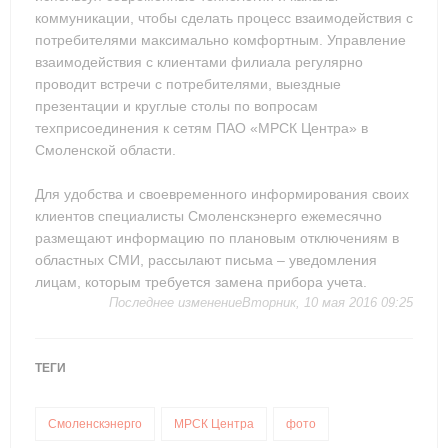
коммуникации, чтобы сделать процесс взаимодействия с
потребителями максимально комфортным. Управление
взаимодействия с клиентами филиала регулярно
проводит встречи с потребителями, выездные
презентации и круглые столы по вопросам
техприсоединения к сетям ПАО «МРСК Центра» в
Смоленской области.
Для удобства и своевременного информирования своих
клиентов специалисты Смоленскэнерго ежемесячно
размещают информацию по плановым отключениям в
областных СМИ, рассылают письма – уведомления
лицам, которым требуется замена прибора учета.
Последнее изменениеВторник, 10 мая 2016 09:25
ТЕГИ
Смоленскэнерго
МРСК Центра
фото