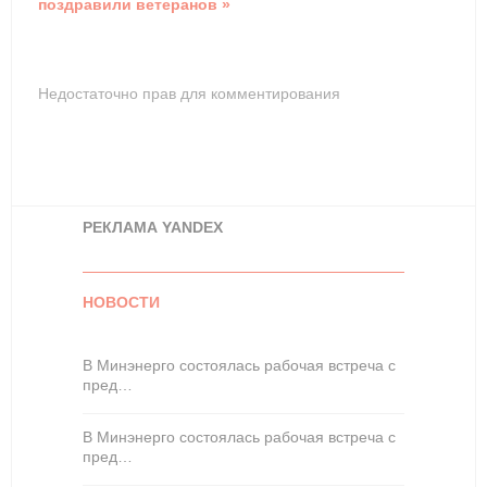
поздравили ветеранов »
Недостаточно прав для комментирования
РЕКЛАМА YANDEX
НОВОСТИ
В Минэнерго состоялась рабочая встреча с
пред…
В Минэнерго состоялась рабочая встреча с
пред…