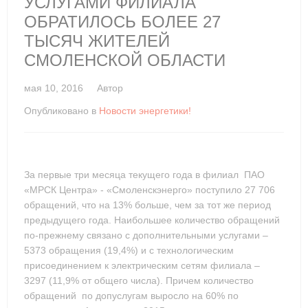
УСЛУГАМИ ФИЛИАЛА
ОБРАТИЛОСЬ БОЛЕЕ 27
ТЫСЯЧ ЖИТЕЛЕЙ
СМОЛЕНСКОЙ ОБЛАСТИ
мая 10, 2016
Автор
Опубликовано в
Новости энергетики!
За первые три месяца текущего года в филиал ПАО
«МРСК Центра» - «Смоленскэнерго» поступило 27 706
обращений, что на 13% больше, чем за тот же период
предыдущего года. Наибольшее количество обращений
по-прежнему связано с дополнительными услугами –
5373 обращения (19,4%) и с технологическим
присоединением к электрическим сетям филиала –
3297 (11,9% от общего числа). Причем количество
обращений по допуслугам выросло на 60% по