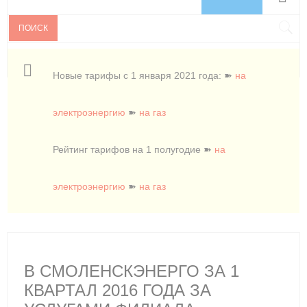
ПОИСК
Новые тарифы с 1 января 2021 года: ➽
на
электроэнергию
➽
на газ
Рейтинг тарифов на 1 полугодие ➽
на
электроэнергию
➽
на газ
В СМОЛЕНСКЭНЕРГО ЗА 1
КВАРТАЛ 2016 ГОДА ЗА