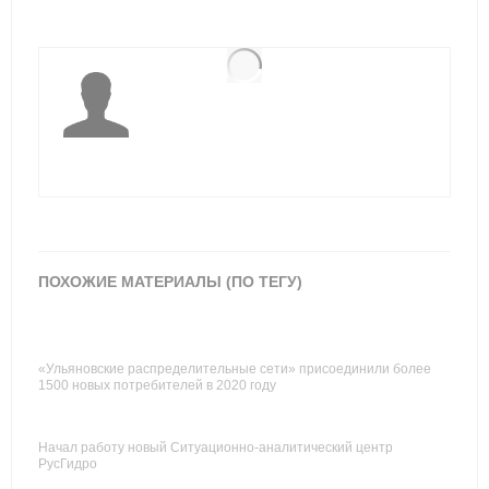
ПОХОЖИЕ МАТЕРИАЛЫ (ПО ТЕГУ)
«Ульяновские распределительные сети» присоединили более
1500 новых потребителей в 2020 году
Начал работу новый Ситуационно-аналитический центр
РусГидро