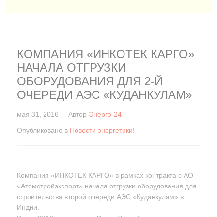
КОМПАНИЯ «ИНКОТЕК КАРГО»
НАЧАЛА ОТГРУЗКИ
ОБОРУДОВАНИЯ ДЛЯ 2-Й
ОЧЕРЕДИ АЭС «КУДАНКУЛАМ»
мая 31, 2016
Автор
Энерго-24
Опубликовано в
Новости энергетики!
Компания «ИНКОТЕК КАРГО» в рамках контракта с АО
«Атомстройэкспорт» начала отгрузки оборудования для
строительства второй очереди АЭС «Куданкулам» в
Индии.