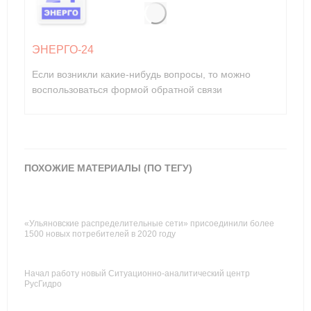
ЭНЕРГО-24
Если возникли какие-нибудь вопросы, то можно
воспользоваться формой обратной связи
ПОХОЖИЕ МАТЕРИАЛЫ (ПО ТЕГУ)
«Ульяновские распределительные сети» присоединили более
1500 новых потребителей в 2020 году
Начал работу новый Ситуационно-аналитический центр
РусГидро