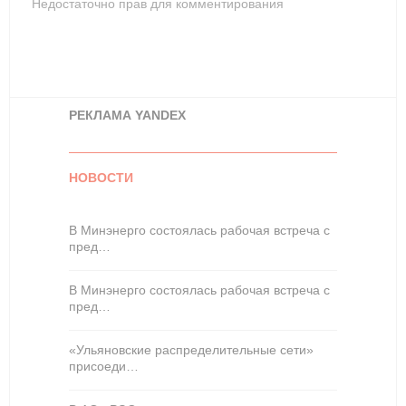
Недостаточно прав для комментирования
РЕКЛАМА YANDEX
НОВОСТИ
В Минэнерго состоялась рабочая встреча с
пред…
В Минэнерго состоялась рабочая встреча с
пред…
«Ульяновские распределительные сети»
присоеди…