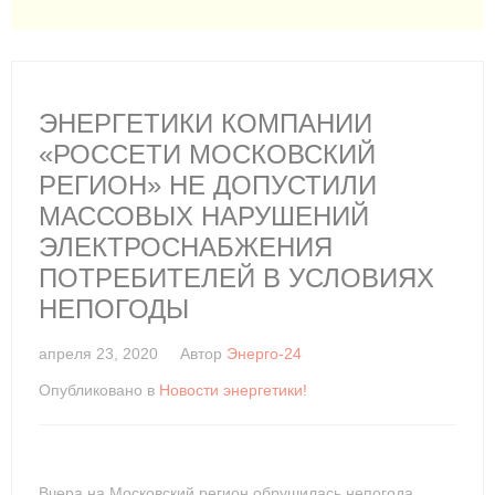
ЭНЕРГЕТИКИ КОМПАНИИ
«РОССЕТИ МОСКОВСКИЙ
РЕГИОН» НЕ ДОПУСТИЛИ
МАССОВЫХ НАРУШЕНИЙ
ЭЛЕКТРОСНАБЖЕНИЯ
ПОТРЕБИТЕЛЕЙ В УСЛОВИЯХ
НЕПОГОДЫ
апреля 23, 2020
Автор
Энерго-24
Опубликовано в
Новости энергетики!
Вчера на Московский регион обрушилась непогода.