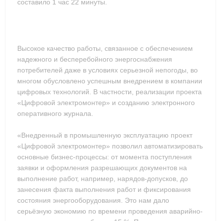
составило 1 час 22 минуты.
Высокое качество работы, связанное с обеспечением
надежного и бесперебойного энергоснабжения
потребителей даже в условиях серьезной непогоды, во
многом обусловлено успешным внедрением в компании
цифровых технологий. В частности, реализации проекта
«Цифровой электромонтер» и созданию электронного
оперативного журнала.
«Внедренный в промышленную эксплуатацию проект
«Цифровой электромонтер» позволил автоматизировать
основные бизнес-процессы: от момента поступления
заявки и оформления разрешающих документов на
выполнение работ, например, нарядов-допусков, до
занесения факта выполнения работ и фиксирования
состояния энергооборудования. Это нам дало
серьёзную экономию по времени проведения аварийно-