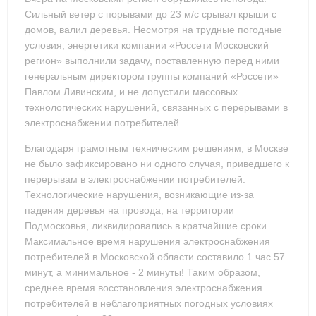
Сильный ветер с порывами до 23 м/с срывал крыши с
домов, валил деревья. Несмотря на трудные погодные
условия, энергетики компании «Россети Московский
регион» выполнили задачу, поставленную перед ними
генеральным директором группы компаний «Россети»
Павлом Ливинским, и не допустили массовых
технологических нарушений, связанных с перерывами в
электроснабжении потребителей.
Благодаря грамотным техническим решениям, в Москве
не было зафиксировано ни одного случая, приведшего к
перерывам в электроснабжении потребителей.
Технологические нарушения, возникающие из-за
падения деревья на провода, на территории
Подмосковья, ликвидировались в кратчайшие сроки.
Максимальное время нарушения электроснабжения
потребителей в Московской области составило 1 час 57
минут, а минимальное - 2 минуты! Таким образом,
среднее время восстановления электроснабжения
потребителей в неблагоприятных погодных условиях