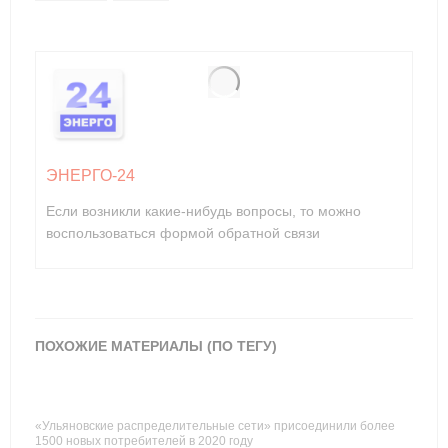
ЭНЕРГО-24
Если возникли какие-нибудь вопросы, то можно
воспользоваться формой обратной связи
ПОХОЖИЕ МАТЕРИАЛЫ (ПО ТЕГУ)
«Ульяновские распределительные сети» присоединили более
1500 новых потребителей в 2020 году