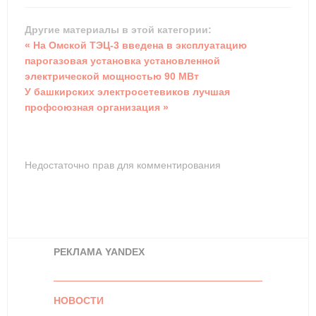
Другие материалы в этой категории:
« На Омской ТЭЦ-3 введена в эксплуатацию
парогазовая установка установленной
электрической мощностью 90 МВт
У башкирских электросетевиков лучшая
профсоюзная организация »
Недостаточно прав для комментирования
РЕКЛАМА YANDEX
НОВОСТИ