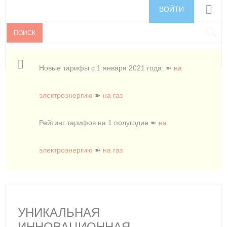
ВОЙТИ
ПОИСК
Новые тарифы с 1 января 2021 года: ➽
на
электроэнергию
➽
на газ
Рейтинг тарифов на 1 полугодие ➽
на
электроэнергию
➽
на газ
УНИКАЛЬНАЯ
ИННОВАЦИОННАЯ