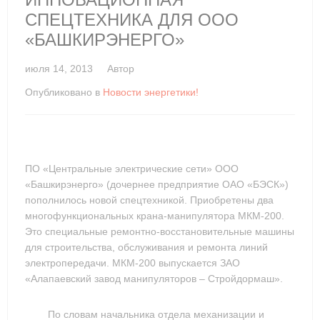
СПЕЦТЕХНИКА ДЛЯ ООО
«БАШКИРЭНЕРГО»
июля 14, 2013
Автор
Опубликовано в
Новости энергетики!
ПО «Центральные электрические сети» ООО
«Башкирэнерго» (дочернее предприятие ОАО «БЭСК»)
пополнилось новой спецтехникой. Приобретены два
многофункциональных крана-манипулятора МКМ-200.
Это специальные ремонтно-восстановительные машины
для строительства, обслуживания и ремонта линий
электропередачи. МКМ-200 выпускается ЗАО
«Алапаевский завод манипуляторов – Стройдормаш».
По словам начальника отдела механизации и