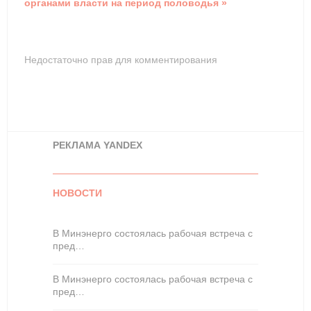
органами власти на период половодья »
Недостаточно прав для комментирования
РЕКЛАМА YANDEX
НОВОСТИ
В Минэнерго состоялась рабочая встреча с
пред…
В Минэнерго состоялась рабочая встреча с
пред…