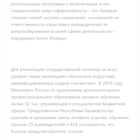
региональные программы с включенными в них
показателями энергоэффективности – это базовый
элемент новой системы управления, основанной на
ответственности отраслевых руководителей за
энергосбережение в своей сфере деятельности» -
подчеркнул Антон Инюцын.
Для реализации государственной политики на всех
уровнях также необходимо обеспечить подготовку
квалифицированных кадров «на местах». В 2014 году
Минэнерго России по программам дополнительного
профессионального образования провело обучение
более 32 тыс. управленцев и специалистов бюджетной
сферы. Представители Республики Башкортостан
приняли в программе самое активное участие, обучение
прошли 29 руководителей и 824 специалиста, что
больше предусмотренного планом.