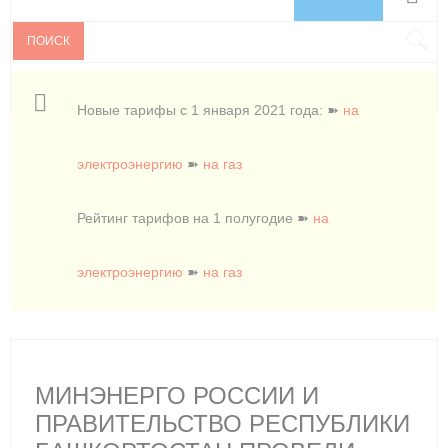
ПОИСК
Новые тарифы с 1 января 2021 года: ➽
на
электроэнергию
➽
на газ
Рейтинг тарифов на 1 полугодие ➽
на
электроэнергию
➽
на газ
МИНЭНЕРГО РОССИИ И
ПРАВИТЕЛЬСТВО РЕСПУБЛИКИ