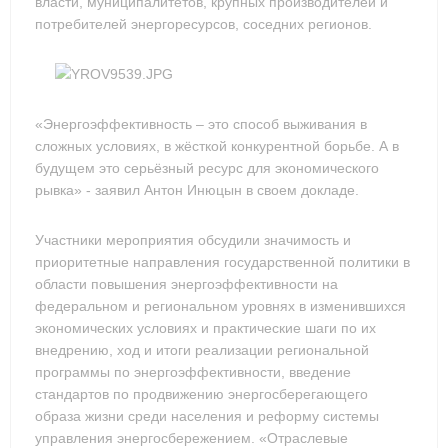
власти, муниципалитетов, крупных производителей и
потребителей энергоресурсов, соседних регионов.
«Энергоэффективность – это способ выживания в
сложных условиях, в жёсткой конкурентной борьбе. А в
будущем это серьёзный ресурс для экономического
рывка» - заявил Антон Инюцын в своем докладе.
Участники мероприятия обсудили значимость и
приоритетные направления государственной политики в
области повышения энергоэффективности на
федеральном и региональном уровнях в изменившихся
экономических условиях и практические шаги по их
внедрению, ход и итоги реализации региональной
программы по энергоэффективности, введение
стандартов по продвижению энергосберегающего
образа жизни среди населения и реформу системы
управления энергосбережением. «Отраслевые