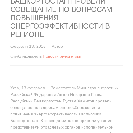
БАШКОРТОСТАН ПРОВЕЛИ
СОВЕЩАНИЕ ПО ВОПРОСАМ
ПОВЫШЕНИЯ
ЭНЕРГОЭФФЕКТИВНОСТИ В
РЕГИОНЕ
февраля 13, 2015
Автор
Опубликовано в
Новости энергетики!
Уфа, 13 февраля. – Заместитель Министра энергетики
Российской Федерации Антон Инюцын и Глава
Республики Башкортостан Рустэм Хамитов провели
совещание по вопросам энергосбережения и
повышения энергоэффективности Республики
Башкортостан. В совещании также приняли участие
представители отраслевых органов исполнительной