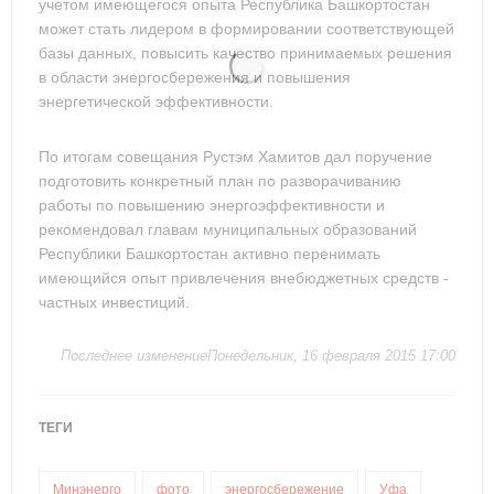
учетом имеющегося опыта Республика Башкортостан
может стать лидером в формировании соответствующей
базы данных, повысить качество принимаемых решения
в области энергосбережения и повышения
энергетической эффективности.
По итогам совещания Рустэм Хамитов дал поручение
подготовить конкретный план по разворачиванию
работы по повышению энергоэффективности и
рекомендовал главам муниципальных образований
Республики Башкортостан активно перенимать
имеющийся опыт привлечения внебюджетных средств -
частных инвестиций.
Последнее изменениеПонедельник, 16 февраля 2015 17:00
ТЕГИ
Минэнерго
фото
энергосбережение
Уфа