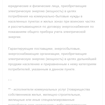
юридические и физические лица, приобретающие
электрическую энергию (мощность) в целях
потребления на коммунально-бытовые нужды в
населенных пунктах и жилых зонах при воинских частях
и рассчитывающиеся по договору энергоснабжения по
показаниям общего прибора учета электрической
энергии.
Гарантирующие поставщики, энергосбытовые,
энергоснабжающие организации, приобретающие
электрическую энергию (мощность) в целях дальнейшей
продажи населению и приравненным к нему категориям
потребителей, указанным в данном пункте.
" "
** - исполнители коммунальных услуг (товарищества
собственников жилья, жилищно-строительные,
жилищные или иные специализированные
потребительские кооперативы либо управляющие