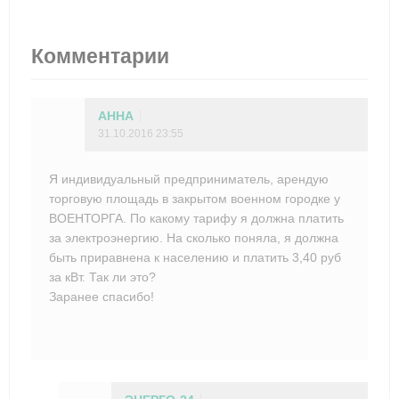
Комментарии
АННА
31.10.2016 23:55
Я индивидуальный предприниматель, арендую
торговую площадь в закрытом военном городке у
ВОЕНТОРГА. По какому тарифу я должна платить
за электроэнергию. На сколько поняла, я должна
быть приравнена к населению и платить 3,40 руб
за кВт. Так ли это?
Заранее спасибо!