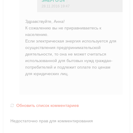
ЭНЕРГО-24
28.11.2016 19:47
Здравствуйте, Анна!
К сожалению вы не приравниваетесь к
населению.
Если электрическая энергия используется для
осуществления предпринимательской
деятельности, то она не может считаться
использованной для бытовых нужд граждан-
потребителей и подлежит оплате по ценам
для юридических лиц.
Обновить список комментариев
Недостаточно прав для комментирования