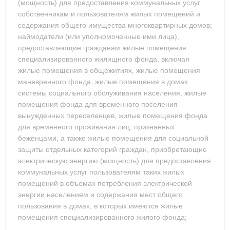
(мощность) для предоставления коммунальных услуг
собственникам и пользователям жилых помещений и
содержания общего имущества многоквартирных домов;
наймодатели (или уполномоченные ими лица),
предоставляющие гражданам жилые помещения
специализированного жилищного фонда, включая
жилые помещения в общежитиях, жилые помещения
маневренного фонда, жилые помещения в домах
системы социального обслуживания населения, жилые
помещения фонда для временного поселения
вынужденных переселенцев, жилые помещения фонда
для временного проживания лиц, признанных
беженцами, а также жилые помещения для социальной
защиты отдельных категорий граждан, приобретающие
электрическую энергию (мощность) для предоставления
коммунальных услуг пользователям таких жилых
помещений в объемах потребления электрической
энергии населением и содержания мест общего
пользования в домах, в которых имеются жилые
помещения специализированного жилого фонда;