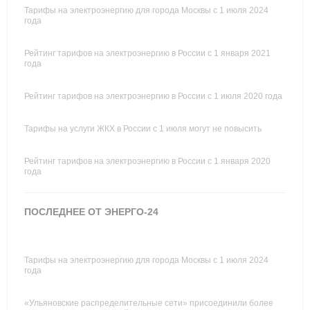
Тарифы на электроэнергию для города Москвы с 1 июля 2024
года
Рейтинг тарифов на электроэнергию в России с 1 января 2021
года
Рейтинг тарифов на электроэнергию в России с 1 июля 2020 года
Тарифы на услуги ЖКХ в России с 1 июля могут не повысить
Рейтинг тарифов на электроэнергию в России с 1 января 2020
года
ПОСЛЕДНЕЕ ОТ ЭНЕРГО-24
Тарифы на электроэнергию для города Москвы с 1 июля 2024
года
«Ульяновские распределительные сети» присоединили более