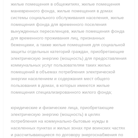
жилые помещения в общежитиях, жилые помещения
маневренного фонда, жилые помещения в домах
системы социального обслуживания населения, жилые
помещения фонда для временного поселения
вынужденных переселенцев, жилые помещения фонда
для временного проживания лиц, признанных
беженцами, а также жилые помещения для социальной
защиты отдельных категорий граждан, приобретающие
электрическую энергию (мощность) для предоставления
коммунальных услуг пользователям таких жилых
помещений в объемах потребления электрической
энергии населением и содержания мест общего
пользования в домах, в которых имеются жилые
помещения специализированного жилого фонда;
юридические и физические лица, приобретающие
электрическую энергию (мощность) в целях
потребления на коммунально-бытовые нужды в
населенных пунктах и жилых зонах при воинских частях
и рассчитывающиеся по договору энергоснабжения по