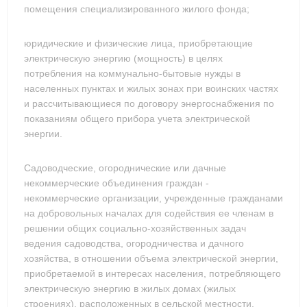
помещения специализированного жилого фонда;
юридические и физические лица, приобретающие
электрическую энергию (мощность) в целях
потребления на коммунально-бытовые нужды в
населенных пунктах и жилых зонах при воинских частях
и рассчитывающиеся по договору энергоснабжения по
показаниям общего прибора учета электрической
энергии.
Садоводческие, огороднические или дачные
некоммерческие объединения граждан -
некоммерческие организации, учрежденные гражданами
на добровольных началах для содействия ее членам в
решении общих социально-хозяйственных задач
ведения садоводства, огородничества и дачного
хозяйства, в отношении объема электрической энергии,
приобретаемой в интересах населения, потребляющего
электрическую энергию в жилых домах (жилых
строениях), расположенных в сельской местности.