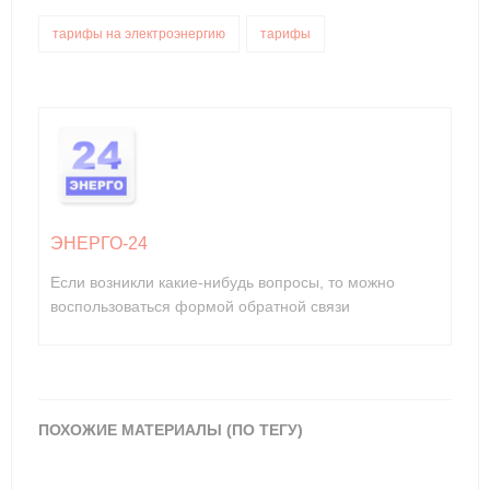
тарифы на электроэнергию
тарифы
ЭНЕРГО-24
Если возникли какие-нибудь вопросы, то можно
воспользоваться формой обратной связи
ПОХОЖИЕ МАТЕРИАЛЫ (ПО ТЕГУ)