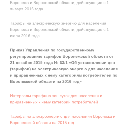
Воронежа и Воронежской области, действующие с 1
января 2016 года
Тарифы на электрическую энергию для населения
Воронежа и Воронежской области, действующие с 1
июля 2016 года
Приказ Управления по государственному
регулированию тарифов Воронежской области от
21 декабря 2015 года № 63/1 «Об установлении цен
(тарифов) на электрическую энергию для населения
и приравненных к нему категориям потребителей по
Воронежской области на 2016 год»
Интервалы тарифных зон суток для населения и
приравненных к нему категорий потребителей
Тарифы на электроэнергию для населения Воронежа и
Воронежской области на 2015 год