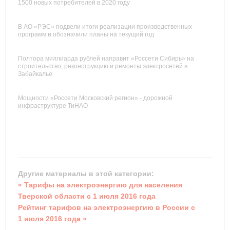
1500 новых потребителей в 2020 году
В АО «РЭС» подвели итоги реализации производственных
программ и обозначили планы на текущий год
Полтора миллиарда рублей направит «Россети Сибирь» на
строительство, реконструкцию и ремонты электросетей в
Забайкалье
Мощности «Россети Московский регион» - дорожной
инфраструктуре ТиНАО
Другие материалы в этой категории:
« Тарифы на электроэнергию для населения
Тверской области с 1 июля 2016 года
Рейтинг тарифов на электроэнергию в России c
1 июля 2016 года »