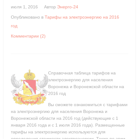
июля 1, 2016
Автор
Энерго-24
Опубликовано в
Тарифы на электроэнергию на 2016
год
Комментарии (2)
Справочная таблица тарифов на
электроэнергию для населения
Воронежа и Воронежской области на
2016 год
Вы сможете ознакомиться с тарифами
на электроэнергию для населения Воронежа и
Воронежской области на 2016 год (действующие с 1
января 2016 года и с 1 июля 2016 года). Размещенные
тарифы на электроэнергию используются для
определения стоимости электроэнергии. Также по этим