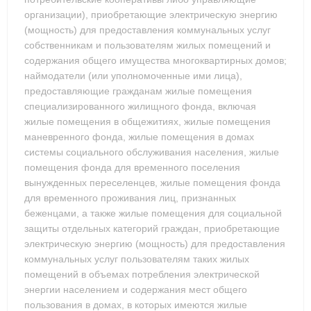
организации), приобретающие электрическую энергию
(мощность) для предоставления коммунальных услуг
собственникам и пользователям жилых помещений и
содержания общего имущества многоквартирных домов;
наймодатели (или уполномоченные ими лица),
предоставляющие гражданам жилые помещения
специализированного жилищного фонда, включая
жилые помещения в общежитиях, жилые помещения
маневренного фонда, жилые помещения в домах
системы социального обслуживания населения, жилые
помещения фонда для временного поселения
вынужденных переселенцев, жилые помещения фонда
для временного проживания лиц, признанных
беженцами, а также жилые помещения для социальной
защиты отдельных категорий граждан, приобретающие
электрическую энергию (мощность) для предоставления
коммунальных услуг пользователям таких жилых
помещений в объемах потребления электрической
энергии населением и содержания мест общего
пользования в домах, в которых имеются жилые