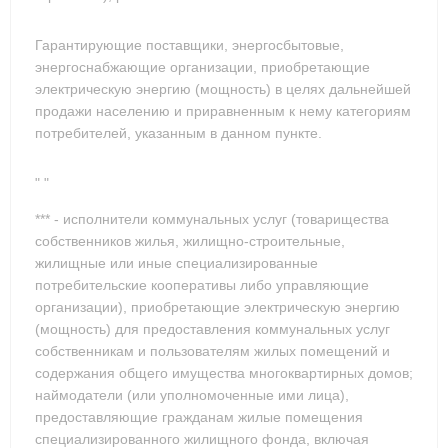
Гарантирующие поставщики, энергосбытовые,
энергоснабжающие организации, приобретающие
электрическую энергию (мощность) в целях дальнейшей
продажи населению и приравненным к нему категориям
потребителей, указанным в данном пункте.
" "
*** - исполнители коммунальных услуг (товарищества
собственников жилья, жилищно-строительные,
жилищные или иные специализированные
потребительские кооперативы либо управляющие
организации), приобретающие электрическую энергию
(мощность) для предоставления коммунальных услуг
собственникам и пользователям жилых помещений и
содержания общего имущества многоквартирных домов;
наймодатели (или уполномоченные ими лица),
предоставляющие гражданам жилые помещения
специализированного жилищного фонда, включая