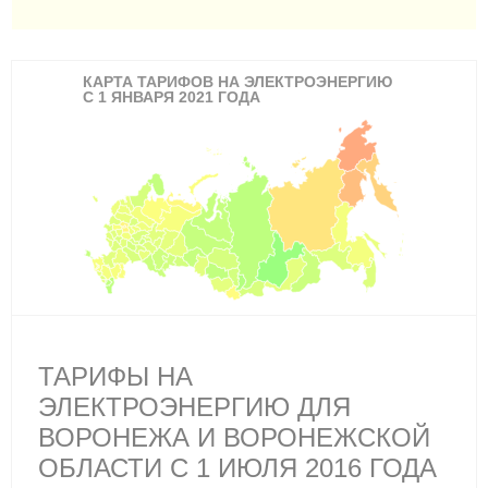
КАРТА ТАРИФОВ НА ЭЛЕКТРОЭНЕРГИЮ
С 1 ЯНВАРЯ 2021 ГОДА
ТАРИФЫ НА
ЭЛЕКТРОЭНЕРГИЮ ДЛЯ
ВОРОНЕЖА И ВОРОНЕЖСКОЙ
ОБЛАСТИ С 1 ИЮЛЯ 2016 ГОДА