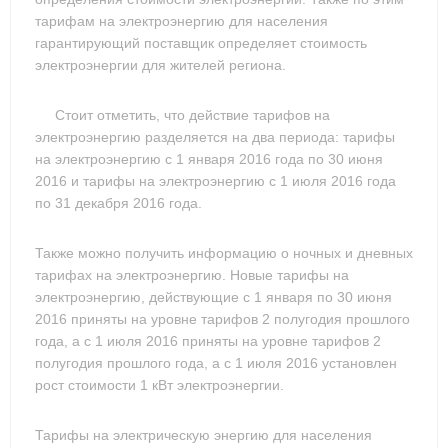
тарифам на электроэнергию для населения
гарантирующий поставщик определяет стоимость
электроэнергии для жителей региона.
Стоит отметить, что действие тарифов на
электроэнергию разделяется на два периода: тарифы
на электроэнергию с 1 января 2016 года по 30 июня
2016 и тарифы на электроэнергию с 1 июля 2016 года
по 31 декабря 2016 года.
Также можно получить информацию о ночных и дневных
тарифах на электроэнергию. Новые тарифы на
электроэнергию, действующие с 1 января по 30 июня
2016 приняты на уровне тарифов 2 полугодия прошлого
года, а с 1 июля 2016 приняты на уровне тарифов 2
полугодия прошлого года, а с 1 июля 2016 установлен
рост стоимости 1 кВт электроэнергии.
Тарифы на электрическую энергию для населения