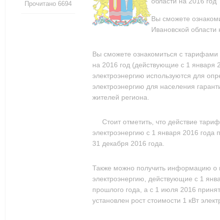
области на 2016 год
Прочитано 6694
Вы сможете ознаком
Ивановской области 
Вы сможете ознакомиться с тарифами 
на 2016 год (действующие с 1 января 
электроэнергию используются для опр
электроэнергию для населения гарант
жителей региона.
Стоит отметить, что действие тари
электроэнергию с 1 января 2016 года 
31 декабря 2016 года.
Также можно получить информацию о 
электроэнергию, действующие с 1 янв
прошлого года, а с 1 июля 2016 приня
установлен рост стоимости 1 кВт элект