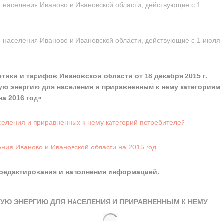
 населения Иваново и Ивановской области, действующие с 1
 населения Иваново и Ивановской области, действующие с 1 июля
тики и тарифов Ивановской области от 18 декабря 2015 г.
ую энергию для населения и приравненным к нему категориям
а 2016 год»
селения и приравненных к нему категорий потребителей
ния Иваново и Ивановской области на 2015 год
 редактирования и наполнения информацией.
КУЮ ЭНЕРГИЮ ДЛЯ НАСЕЛЕНИЯ И ПРИРАВНЕННЫМ К НЕМУ