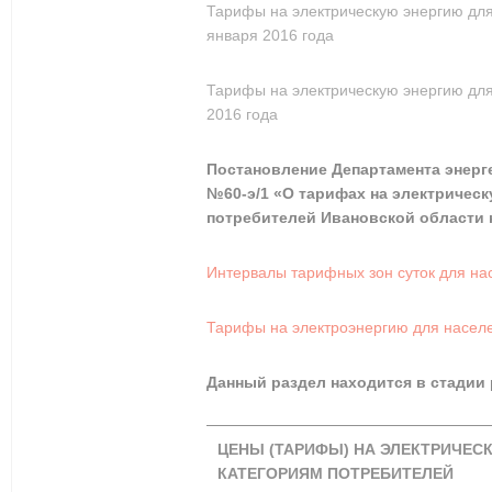
Тарифы на электрическую энергию для
января 2016 года
Тарифы на электрическую энергию для
2016 года
Постановление Департамента энерге
№60-э/1 «О тарифах на электрическ
потребителей Ивановской области н
Интервалы тарифных зон суток для на
Тарифы на электроэнергию для населе
Данный раздел находится в стадии
ЦЕНЫ (ТАРИФЫ) НА ЭЛЕКТРИЧЕС
КАТЕГОРИЯМ ПОТРЕБИТЕЛЕЙ