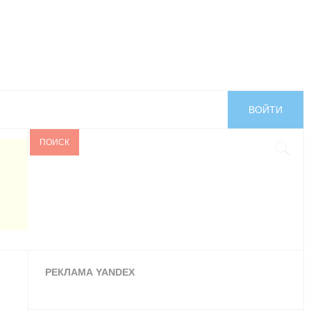
ВОЙТИ
ПОИСК
РЕКЛАМА YANDEX