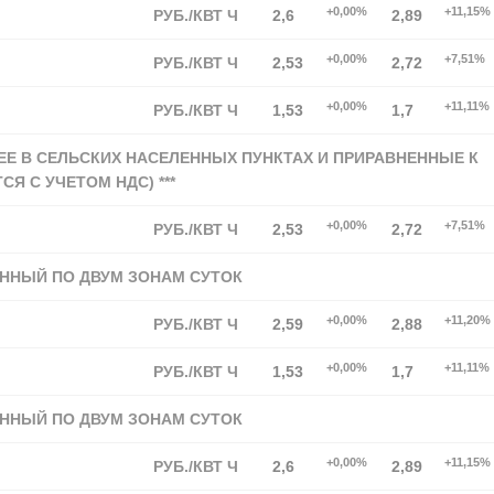
+0,00%
+11,15%
РУБ./КВТ Ч
2,6
2,89
+0,00%
+7,51%
РУБ./КВТ Ч
2,53
2,72
+0,00%
+11,11%
РУБ./КВТ Ч
1,53
1,7
Е В СЕЛЬСКИХ НАСЕЛЕННЫХ ПУНКТАХ И ПРИРАВНЕННЫЕ К
Я С УЧЕТОМ НДС) ***
+0,00%
+7,51%
РУБ./КВТ Ч
2,53
2,72
ННЫЙ ПО ДВУМ ЗОНАМ СУТОК
+0,00%
+11,20%
РУБ./КВТ Ч
2,59
2,88
+0,00%
+11,11%
РУБ./КВТ Ч
1,53
1,7
ННЫЙ ПО ДВУМ ЗОНАМ СУТОК
+0,00%
+11,15%
РУБ./КВТ Ч
2,6
2,89