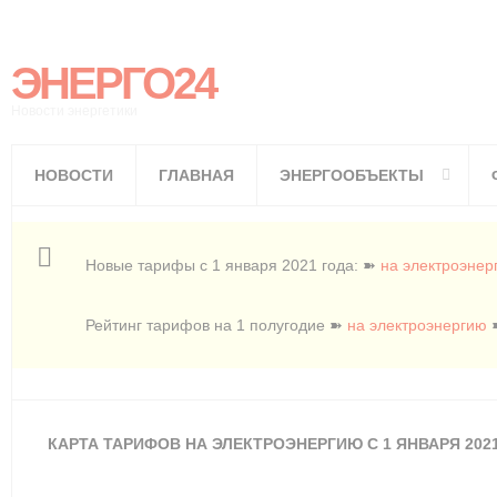
ЭНЕРГО24
Новости энергетики
НОВОСТИ
ГЛАВНАЯ
ЭНЕРГООБЪЕКТЫ
Новые тарифы с 1 января 2021 года: ➽
на электроэнер
Рейтинг тарифов на 1 полугодие ➽
на электроэнергию
КАРТА ТАРИФОВ НА ЭЛЕКТРОЭНЕРГИЮ С 1 ЯНВАРЯ 202