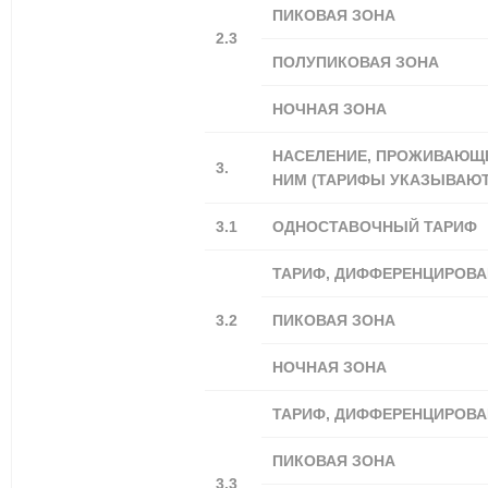
ПИКОВАЯ ЗОНА
2.3
ПОЛУПИКОВАЯ ЗОНА
НОЧНАЯ ЗОНА
НАСЕЛЕНИЕ, ПРОЖИВАЮЩЕ
3.
НИМ (ТАРИФЫ УКАЗЫВАЮТС
3.1
ОДНОСТАВОЧНЫЙ ТАРИФ
ТАРИФ, ДИФФЕРЕНЦИРОВА
3.2
ПИКОВАЯ ЗОНА
НОЧНАЯ ЗОНА
ТАРИФ, ДИФФЕРЕНЦИРОВА
ПИКОВАЯ ЗОНА
3.3