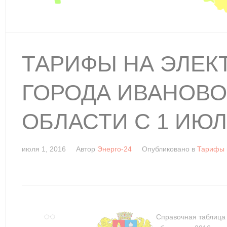
ТАРИФЫ НА ЭЛЕК
ГОРОДА ИВАНОВО
ОБЛАСТИ С 1 ИЮЛ
июля 1, 2016
Автор
Энерго-24
Опубликовано в
Тарифы н
Справочная таблица