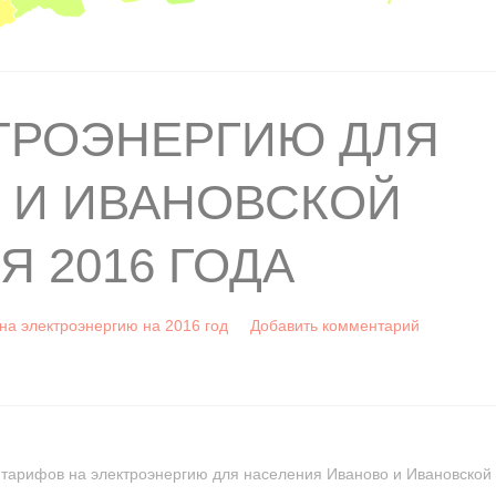
ТРОЭНЕРГИЮ ДЛЯ
 И ИВАНОВСКОЙ
Я 2016 ГОДА
а электроэнергию на 2016 год
Добавить комментарий
 тарифов на электроэнергию для населения Иваново и Ивановской