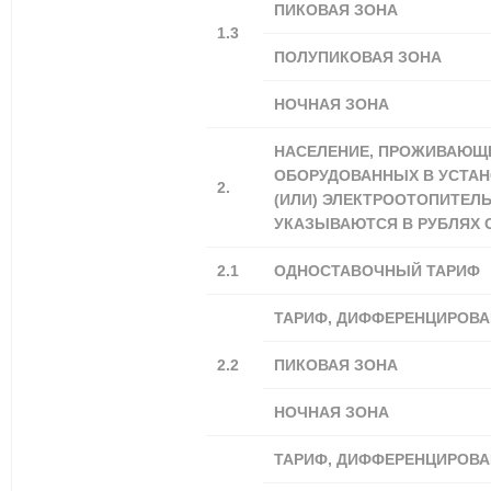
ПИКОВАЯ ЗОНА
1.3
ПОЛУПИКОВАЯ ЗОНА
НОЧНАЯ ЗОНА
НАСЕЛЕНИЕ, ПРОЖИВАЮЩЕ
ОБОРУДОВАННЫХ В УСТА
2.
(ИЛИ) ЭЛЕКТРООТОПИТЕЛ
УКАЗЫВАЮТСЯ В РУБЛЯХ С
2.1
ОДНОСТАВОЧНЫЙ ТАРИФ
ТАРИФ, ДИФФЕРЕНЦИРОВА
2.2
ПИКОВАЯ ЗОНА
НОЧНАЯ ЗОНА
ТАРИФ, ДИФФЕРЕНЦИРОВА