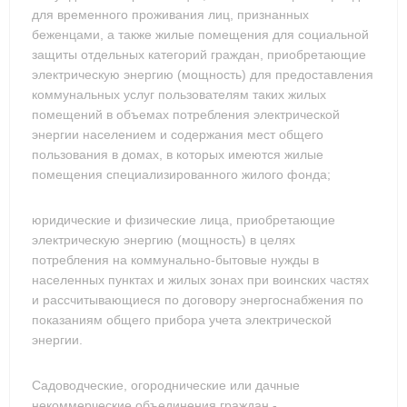
для временного проживания лиц, признанных
беженцами, а также жилые помещения для социальной
защиты отдельных категорий граждан, приобретающие
электрическую энергию (мощность) для предоставления
коммунальных услуг пользователям таких жилых
помещений в объемах потребления электрической
энергии населением и содержания мест общего
пользования в домах, в которых имеются жилые
помещения специализированного жилого фонда;
юридические и физические лица, приобретающие
электрическую энергию (мощность) в целях
потребления на коммунально-бытовые нужды в
населенных пунктах и жилых зонах при воинских частях
и рассчитывающиеся по договору энергоснабжения по
показаниям общего прибора учета электрической
энергии.
Садоводческие, огороднические или дачные
некоммерческие объединения граждан -