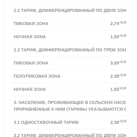
2.2 ТАРИФ, ДИФФЕРЕНЦИРОВАННЫЙ ПО ДВУМ ЗОНАМ 
+0,00%
ПИКОВАЯ ЗОНА
2,74
+0,00%
НОЧНАЯ ЗОНА
1,55
2.3 ТАРИФ, ДИФФЕРЕНЦИРОВАННЫЙ ПО ТРЕМ ЗОНАМ 
+0,00%
ПИКОВАЯ ЗОНА
3,09
+0,00%
ПОЛУПИКОВАЯ ЗОНА
2,38
+0,00%
НОЧНАЯ ЗОНА
1,55
3. НАСЕЛЕНИЕ, ПРОЖИВАЮЩЕЕ В СЕЛЬСКИХ НАСЕЛЕН
ПРИРАВНЕННЫЕ К НИМ (ТАРИФЫ УКАЗЫВАЮТСЯ С УЧЕТ
+0,00%
3.1
ОДНОСТАВОЧНЫЙ ТАРИФ
2,38
3.2 ТАРИФ, ДИФФЕРЕНЦИРОВАННЫЙ ПО ДВУМ ЗОНАМ 