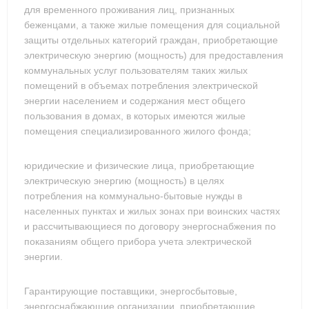
для временного проживания лиц, признанных
беженцами, а также жилые помещения для социальной
защиты отдельных категорий граждан, приобретающие
электрическую энергию (мощность) для предоставления
коммунальных услуг пользователям таких жилых
помещений в объемах потребления электрической
энергии населением и содержания мест общего
пользования в домах, в которых имеются жилые
помещения специализированного жилого фонда;
юридические и физические лица, приобретающие
электрическую энергию (мощность) в целях
потребления на коммунально-бытовые нужды в
населенных пунктах и жилых зонах при воинских частях
и рассчитывающиеся по договору энергоснабжения по
показаниям общего прибора учета электрической
энергии.
Гарантирующие поставщики, энергосбытовые,
энергоснабжающие организации, приобретающие