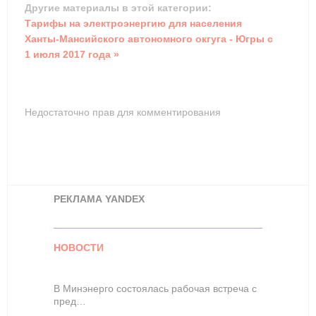
Другие материалы в этой категории:
Тарифы на электроэнергию для населения
Ханты-Мансийского автономного окгуга - Югры с
1 июля 2017 года »
Недостаточно прав для комментирования
РЕКЛАМА YANDEX
НОВОСТИ
В Минэнерго состоялась рабочая встреча с
пред…