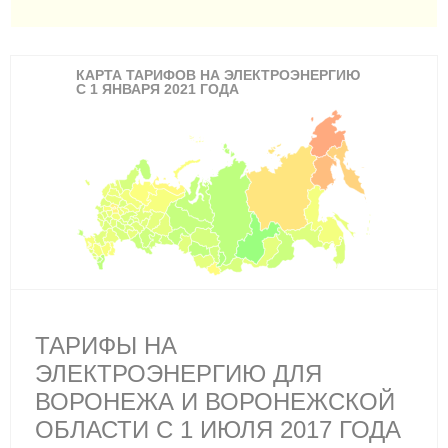
КАРТА ТАРИФОВ НА ЭЛЕКТРОЭНЕРГИЮ
С 1 ЯНВАРЯ 2021 ГОДА
ТАРИФЫ НА
ЭЛЕКТРОЭНЕРГИЮ ДЛЯ
ВОРОНЕЖА И ВОРОНЕЖСКОЙ
ОБЛАСТИ С 1 ИЮЛЯ 2017 ГОДА