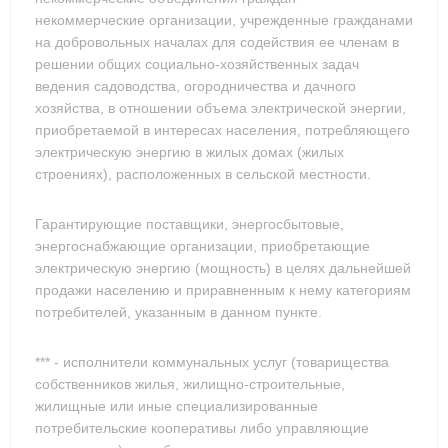
некоммерческие организации, учрежденные гражданами
на добровольных началах для содействия ее членам в
решении общих социально-хозяйственных задач
ведения садоводства, огородничества и дачного
хозяйства, в отношении объема электрической энергии,
приобретаемой в интересах населения, потребляющего
электрическую энергию в жилых домах (жилых
строениях), расположенных в сельской местности.
Гарантирующие поставщики, энергосбытовые,
энергоснабжающие организации, приобретающие
электрическую энергию (мощность) в целях дальнейшей
продажи населению и приравненным к нему категориям
потребителей, указанным в данном пункте.
*** - исполнители коммунальных услуг (товарищества
собственников жилья, жилищно-строительные,
жилищные или иные специализированные
потребительские кооперативы либо управляющие