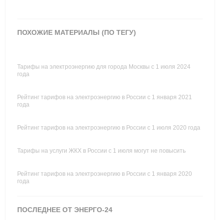
ПОХОЖИЕ МАТЕРИАЛЫ (ПО ТЕГУ)
Тарифы на электроэнергию для города Москвы с 1 июля 2024
года
Рейтинг тарифов на электроэнергию в России с 1 января 2021
года
Рейтинг тарифов на электроэнергию в России с 1 июля 2020 года
Тарифы на услуги ЖКХ в России с 1 июля могут не повысить
Рейтинг тарифов на электроэнергию в России с 1 января 2020
года
ПОСЛЕДНЕЕ ОТ ЭНЕРГО-24