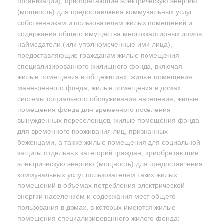
организации), приобретающие электрическую энергию
(мощность) для предоставления коммунальных услуг
собственникам и пользователям жилых помещений и
содержания общего имущества многоквартирных домов;
наймодатели (или уполномоченные ими лица),
предоставляющие гражданам жилые помещения
специализированного жилищного фонда, включая
жилые помещения в общежитиях, жилые помещения
маневренного фонда, жилые помещения в домах
системы социального обслуживания населения, жилые
помещения фонда для временного поселения
вынужденных переселенцев, жилые помещения фонда
для временного проживания лиц, признанных
беженцами, а также жилые помещения для социальной
защиты отдельных категорий граждан, приобретающие
электрическую энергию (мощность) для предоставления
коммунальных услуг пользователям таких жилых
помещений в объемах потребления электрической
энергии населением и содержания мест общего
пользования в домах, в которых имеются жилые
помещения специализированного жилого фонда;