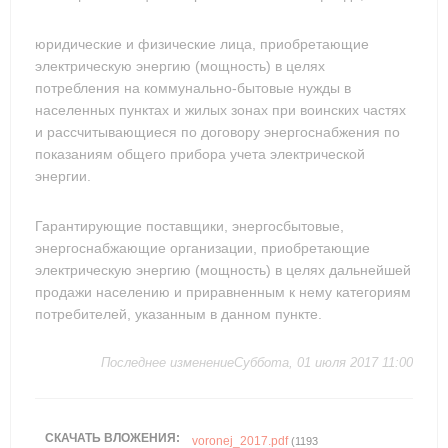
юридические и физические лица, приобретающие
электрическую энергию (мощность) в целях
потребления на коммунально-бытовые нужды в
населенных пунктах и жилых зонах при воинских частях
и рассчитывающиеся по договору энергоснабжения по
показаниям общего прибора учета электрической
энергии.
Гарантирующие поставщики, энергосбытовые,
энергоснабжающие организации, приобретающие
электрическую энергию (мощность) в целях дальнейшей
продажи населению и приравненным к нему категориям
потребителей, указанным в данном пункте.
Последнее изменениеСуббота, 01 июля 2017 11:00
СКАЧАТЬ ВЛОЖЕНИЯ:
voronej_2017.pdf
(1193