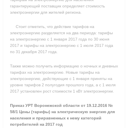
гарантирующий поставщик определяет стоимость
электроэнергии для жителей региона.
Стоит отметить, что действие тарифов на
электроэнергию разделяется на два периода: тарифы
на электроэнергию с 1 января 2017 года по 30 июня
2017 и тарифы на электроэнергию с 1 июля 2017 года
по 31 декабря 2017 года.
Также можно получить информацию о ночных и дневных
тарифах на электроэнергию. Новые тарифы на
электроэнергию, действующие с 1 января приняты на
уровне тарифов 2 полугодия прошлого года, а с 1 июля
2017 установлен рост стоимости 1 кВт электроэнергии.
Приказ УРТ Воронежской области от 19.12.2016 №
58/1 Цены (тарифы) на электрическую энергию для
населения и приравненных к нему категорий
потребителей на 2017 год