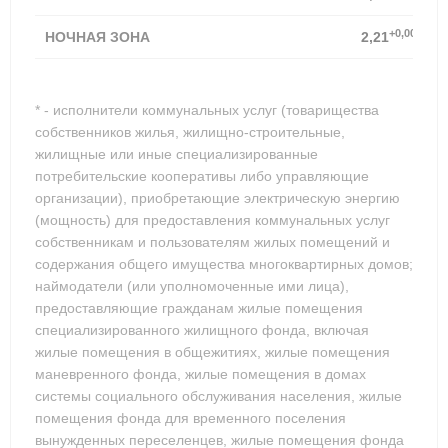
+0,00%
НОЧНАЯ ЗОНА
2,21
* - исполнители коммунальных услуг (товарищества
собственников жилья, жилищно-строительные,
жилищные или иные специализированные
потребительские кооперативы либо управляющие
организации), приобретающие электрическую энергию
(мощность) для предоставления коммунальных услуг
собственникам и пользователям жилых помещений и
содержания общего имущества многоквартирных домов;
наймодатели (или уполномоченные ими лица),
предоставляющие гражданам жилые помещения
специализированного жилищного фонда, включая
жилые помещения в общежитиях, жилые помещения
маневренного фонда, жилые помещения в домах
системы социального обслуживания населения, жилые
помещения фонда для временного поселения
вынужденных переселенцев, жилые помещения фонда