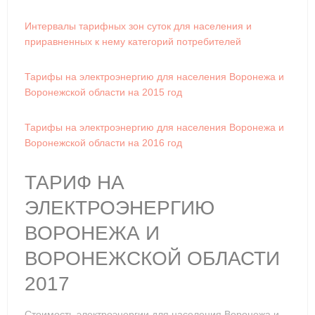
Интервалы тарифных зон суток для населения и
приравненных к нему категорий потребителей
Тарифы на электроэнергию для населения Воронежа и
Воронежской области на 2015 год
Тарифы на электроэнергию для населения Воронежа и
Воронежской области на 2016 год
ТАРИФ НА
ЭЛЕКТРОЭНЕРГИЮ
ВОРОНЕЖА И
ВОРОНЕЖСКОЙ ОБЛАСТИ
2017
Стоимость электроэнергии для населения Воронежа и