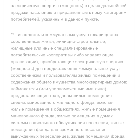
электрическую энергию (мощность) в целях дальнейшей
продажи населению и приравненным к нему категориям
потребителей, указанным в данном пункте.
** - исполнители коммунальных услуг (товарищества
собственников жилья, жилищно-строительные,
жилищные или иные специализированные
потребительские кооперативы либо управляющие
организации), приобретающие электрическую энергию
(мощность) для предоставления коммунальных услуг
собственникам и пользователям жилых помещений и
содержания общего имущества многоквартирных домов;
наймодатели (или уполномоченные ими лица),
предоставляющие гражданам жилые помещения
специализированного жилищного фонда, включая
жилые помещения в общежитиях, жилые помещения
маневренного фонда, жилые помещения в домах
системы социального обслуживания населения, жилые
помещения фонда для временного поселения
вынужденных переселенцев, жилые помещения фонда