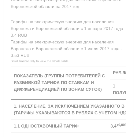
Воронежской области на 2017 год.
Тарифы на электрическую энергию для населения
Воронежа и Воронежской области с 1 января 2017 года -
3.4
RUB
Тарифы на электрическую энергию для населения
Воронежа и Воронежской области с 1 июля 2017 года -
3.53
RUB
РУБ./КВТ Ч
ПОКАЗАТЕЛЬ (ГРУППЫ ПОТРЕБИТЕЛЕЙ С
РАЗБИВКОЙ ТАРИФА ПО СТАВКАМ И
1
ДИФФЕРЕНЦИАЦИЕЙ ПО ЗОНАМ СУТОК)
ПОЛУГОДИ
1. НАСЕЛЕНИЕ, ЗА ИСКЛЮЧЕНИЕМ УКАЗАННОГО В ПУНКТ
(ТАРИФЫ УКАЗЫВАЮТСЯ В РУБЛЯХ С УЧЕТОМ НДС) *
+0,00%
1.1
ОДНОСТАВОЧНЫЙ ТАРИФ
3,4