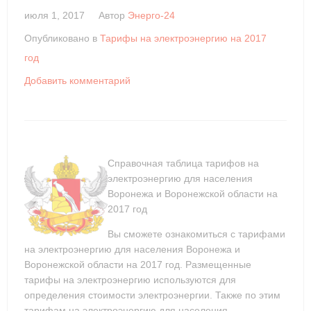
июля 1, 2017
Автор
Энерго-24
Опубликовано в
Тарифы на электроэнергию на 2017
год
Добавить комментарий
Справочная таблица тарифов на
электроэнергию для населения
Воронежа и Воронежской области на
2017 год
Вы сможете ознакомиться с тарифами
на электроэнергию для населения Воронежа и
Воронежской области на 2017 год. Размещенные
тарифы на электроэнергию используются для
определения стоимости электроэнергии. Также по этим
тарифам на электроэнергию для населения