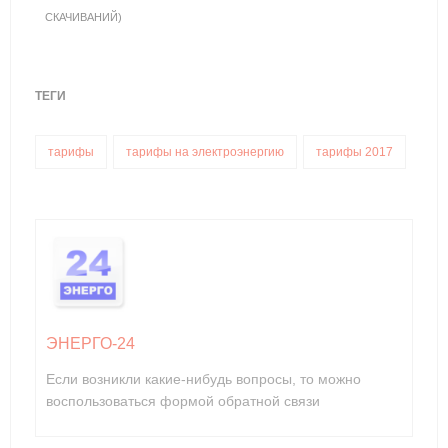
СКАЧИВАНИЙ)
ТЕГИ
тарифы
тарифы на электроэнергию
тарифы 2017
ЭНЕРГО-24
Если возникли какие-нибудь вопросы, то можно
воспользоваться формой обратной связи