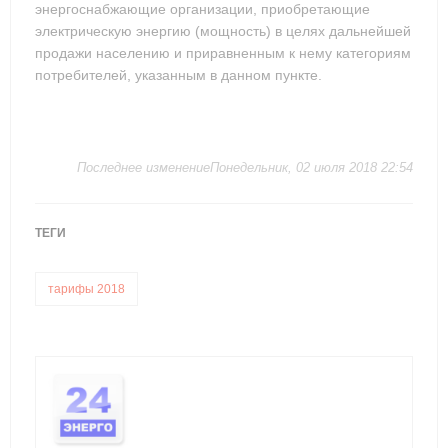
энергоснабжающие организации, приобретающие
электрическую энергию (мощность) в целях дальнейшей
продажи населению и приравненным к нему категориям
потребителей, указанным в данном пункте.
Последнее изменениеПонедельник, 02 июля 2018 22:54
ТЕГИ
тарифы 2018