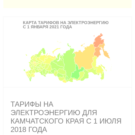
КАРТА ТАРИФОВ НА ЭЛЕКТРОЭНЕРГИЮ
С 1 ЯНВАРЯ 2021 ГОДА
ТАРИФЫ НА
ЭЛЕКТРОЭНЕРГИЮ ДЛЯ
КАМЧАТСКОГО КРАЯ С 1 ИЮЛЯ
2018 ГОДА