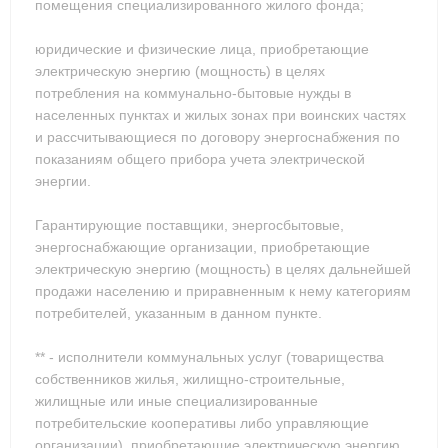
помещения специализированного жилого фонда;
юридические и физические лица, приобретающие
электрическую энергию (мощность) в целях
потребления на коммунально-бытовые нужды в
населенных пунктах и жилых зонах при воинских частях
и рассчитывающиеся по договору энергоснабжения по
показаниям общего прибора учета электрической
энергии.
Гарантирующие поставщики, энергосбытовые,
энергоснабжающие организации, приобретающие
электрическую энергию (мощность) в целях дальнейшей
продажи населению и приравненным к нему категориям
потребителей, указанным в данном пункте.
** - исполнители коммунальных услуг (товарищества
собственников жилья, жилищно-строительные,
жилищные или иные специализированные
потребительские кооперативы либо управляющие
организации), приобретающие электрическую энергию