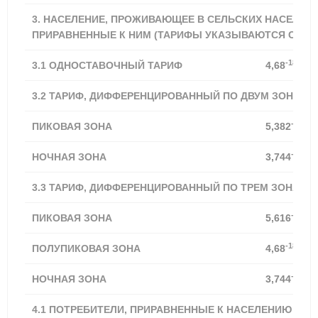
3. НАСЕЛЕНИЕ, ПРОЖИВАЮЩЕЕ В СЕЛЬСКИХ НАСЕЛЕН
ПРИРАВНЕННЫЕ К НИМ (ТАРИФЫ УКАЗЫВАЮТСЯ С УЧЕТ
-18,21%
3.1
ОДНОСТАВОЧНЫЙ ТАРИФ
4,68
3.2 ТАРИФ, ДИФФЕРЕНЦИРОВАННЫЙ ПО ДВУМ ЗОНАМ 
-18,21
ПИКОВАЯ ЗОНА
5,382
-18,20
НОЧНАЯ ЗОНА
3,744
3.3 ТАРИФ, ДИФФЕРЕНЦИРОВАННЫЙ ПО ТРЕМ ЗОНАМ 
-18,21
ПИКОВАЯ ЗОНА
5,616
-18,21%
ПОЛУПИКОВАЯ ЗОНА
4,68
-18,20
НОЧНАЯ ЗОНА
3,744
4.1 ПОТРЕБИТЕЛИ, ПРИРАВНЕННЫЕ К НАСЕЛЕНИЮ (ТА