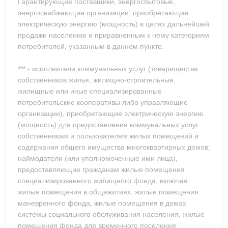
Гарантирующие поставщики, энергосбытовые,
энергоснабжающие организации, приобретающие
электрическую энергию (мощность) в целях дальнейшей
продажи населению и приравненным к нему категориям
потребителей, указанным в данном пункте.
*** - исполнители коммунальных услуг (товарищества
собственников жилья, жилищно-строительные,
жилищные или иные специализированные
потребительские кооперативы либо управляющие
организации), приобретающие электрическую энергию
(мощность) для предоставления коммунальных услуг
собственникам и пользователям жилых помещений и
содержания общего имущества многоквартирных домов;
наймодатели (или уполномоченные ими лица),
предоставляющие гражданам жилые помещения
специализированного жилищного фонда, включая
жилые помещения в общежитиях, жилые помещения
маневренного фонда, жилые помещения в домах
системы социального обслуживания населения, жилые
помещения фонда для временного поселения