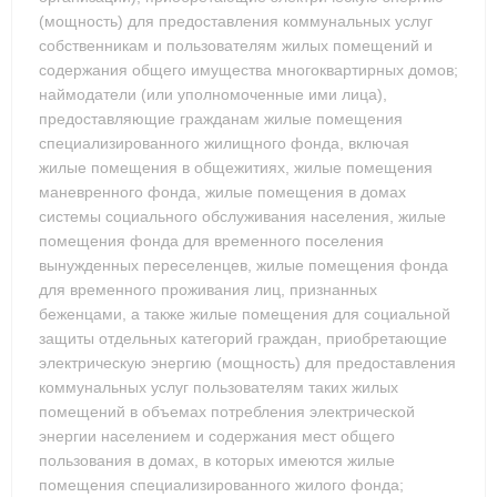
(мощность) для предоставления коммунальных услуг
собственникам и пользователям жилых помещений и
содержания общего имущества многоквартирных домов;
наймодатели (или уполномоченные ими лица),
предоставляющие гражданам жилые помещения
специализированного жилищного фонда, включая
жилые помещения в общежитиях, жилые помещения
маневренного фонда, жилые помещения в домах
системы социального обслуживания населения, жилые
помещения фонда для временного поселения
вынужденных переселенцев, жилые помещения фонда
для временного проживания лиц, признанных
беженцами, а также жилые помещения для социальной
защиты отдельных категорий граждан, приобретающие
электрическую энергию (мощность) для предоставления
коммунальных услуг пользователям таких жилых
помещений в объемах потребления электрической
энергии населением и содержания мест общего
пользования в домах, в которых имеются жилые
помещения специализированного жилого фонда;