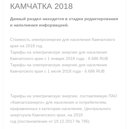
КАМЧАТКА 2018
Данный раздел находится в стадии редактирования
и наполнения информацией.
Стоимость электроэнергии для населения Камчатского
края на 2018 год.
Тарифы на электрическую энергию для населения
Камчатского края с 1 января 2018 года -
6.686
RUB
Тарифы на электрическую энергию для населения
Камчатского края с 1 июля 2018 года -
6.686
RUB
Тарифы на электрическую энергию, поставляемую ПАО
«Камчатскэнерго» для населения и потребителям,
приравненных к категории население, Центрального
энергоузла Камчатского края, на 2018
год (постановление от 19.12.2017 № 795)