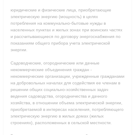
юридические и физические лица, приобретающие
электрическую энергию (мощность) в целях
потребления на коммунально-бытовые нужды в
населенных пунктах и жилых зонах при воинских частях
и рассчитывающиеся по договору энергоснабжения по
показаниям общего прибора учета электрической
энергии.
Садоводческие, огороднические или дачные
некоммерческие объединения граждан -
некоммерческие организации, учрежденные гражданами
на добровольных началах для содействия ее членам в
решении общих социально-хозяйственных задач
ведения садоводства, огородничества и дачного
хозяйства, в отношении объема электрической энергии,
приобретаемой в интересах населения, потребляющего
электрическую энергию в жилых домах (жилых
строениях), расположенных в сельской местности.