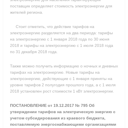
поставщик определяет стоимость электроэнергии для
жителей региона.
Стоит отметить, что действие тарифов на
электроэнергию разделяется на два периода: тарифы
на электроэнергию с 1 января 2018 года по 30 июня
2018 и тарифы на электроэнергию с 1 июля 2018 года
по 31 декабря 2018 года.
Также можно получить информацию о ночных и дневных
тарифах на электроэнергию. Новые тарифы на
электроэнергию, действующие с 1 января приняты на
уровне тарифов 2 полугодия прошлого года, а с 1 июля
2018 установлен рост стоимости 1 кВт электроэнергии.
ПОСТАНОВЛЕНИЕ от 19.12.2017 № 795 Об
утверждении тарифов на электрическую энергию с
учетом субсидирования из краевого бюджета,
поставляемую энергоснабжающими организациями