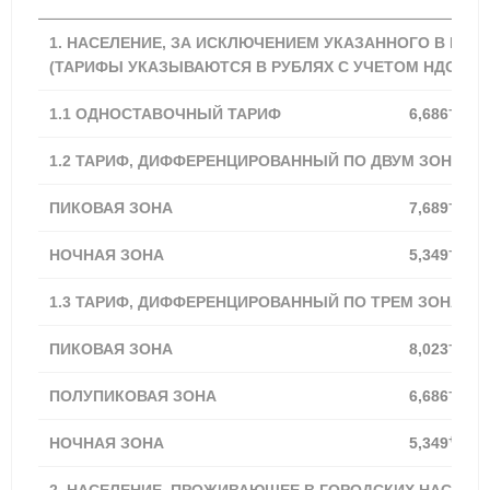
1. НАСЕЛЕНИЕ, ЗА ИСКЛЮЧЕНИЕМ УКАЗАННОГО В ПУНКТ
(ТАРИФЫ УКАЗЫВАЮТСЯ В РУБЛЯХ С УЧЕТОМ НДС) *
-18,20
1.1
ОДНОСТАВОЧНЫЙ ТАРИФ
6,686
1.2 ТАРИФ, ДИФФЕРЕНЦИРОВАННЫЙ ПО ДВУМ ЗОНАМ 
-18,20
ПИКОВАЯ ЗОНА
7,689
-19,82
НОЧНАЯ ЗОНА
5,349
1.3 ТАРИФ, ДИФФЕРЕНЦИРОВАННЫЙ ПО ТРЕМ ЗОНАМ 
-18,21
ПИКОВАЯ ЗОНА
8,023
-18,20
ПОЛУПИКОВАЯ ЗОНА
6,686
+14,52
НОЧНАЯ ЗОНА
5,349