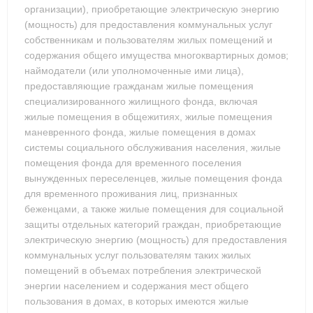
организации), приобретающие электрическую энергию
(мощность) для предоставления коммунальных услуг
собственникам и пользователям жилых помещений и
содержания общего имущества многоквартирных домов;
наймодатели (или уполномоченные ими лица),
предоставляющие гражданам жилые помещения
специализированного жилищного фонда, включая
жилые помещения в общежитиях, жилые помещения
маневренного фонда, жилые помещения в домах
системы социального обслуживания населения, жилые
помещения фонда для временного поселения
вынужденных переселенцев, жилые помещения фонда
для временного проживания лиц, признанных
беженцами, а также жилые помещения для социальной
защиты отдельных категорий граждан, приобретающие
электрическую энергию (мощность) для предоставления
коммунальных услуг пользователям таких жилых
помещений в объемах потребления электрической
энергии населением и содержания мест общего
пользования в домах, в которых имеются жилые