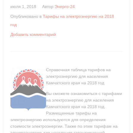
июля 1, 2018
Автор
Энерго-24
Опубликовано в
Тарифы на электроэнергию на 2018
год
Добавить комментарий
Справочная таблица тарифов на
электроэнергию для населения
Камчатского края на 2018 год
Вы сможете ознакомиться с тарифами
на электроэнергию для населения
Камчатского края на 2018 год.
Размещенные тарифы на
электроэнергию используются для определения
стоимости электроэнергии. Также по этим тарифам на
электроэнергию для населения гарантирующий