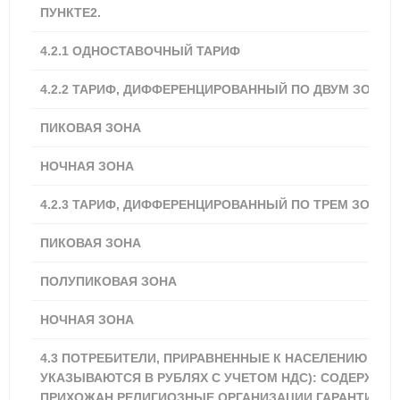
ПУНКТЕ2.
4.2.1
ОДНОСТАВОЧНЫЙ ТАРИФ
3,62
4.2.2 ТАРИФ, ДИФФЕРЕНЦИРОВАННЫЙ ПО ДВУМ ЗОНАМ
ПИКОВАЯ ЗОНА
4,16
НОЧНАЯ ЗОНА
2,89
4.2.3 ТАРИФ, ДИФФЕРЕНЦИРОВАННЫЙ ПО ТРЕМ ЗОНАМ
ПИКОВАЯ ЗОНА
4,34
ПОЛУПИКОВАЯ ЗОНА
3,62
НОЧНАЯ ЗОНА
2,89
4.3 ПОТРЕБИТЕЛИ, ПРИРАВНЕННЫЕ К НАСЕЛЕНИЮ (ТА
УКАЗЫВАЮТСЯ В РУБЛЯХ С УЧЕТОМ НДС): СОДЕРЖАЩ
ПРИХОЖАН РЕЛИГИОЗНЫЕ ОРГАНИЗАЦИИ.ГАРАНТИРУ