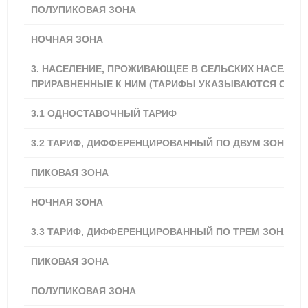
ПОЛУПИКОВАЯ ЗОНА
3,62
НОЧНАЯ ЗОНА
2,89
3. НАСЕЛЕНИЕ, ПРОЖИВАЮЩЕЕ В СЕЛЬСКИХ НАСЕЛЕН
ПРИРАВНЕННЫЕ К НИМ (ТАРИФЫ УКАЗЫВАЮТСЯ С УЧЕТ
3.1
ОДНОСТАВОЧНЫЙ ТАРИФ
3,62
3.2 ТАРИФ, ДИФФЕРЕНЦИРОВАННЫЙ ПО ДВУМ ЗОНАМ 
ПИКОВАЯ ЗОНА
4,16
НОЧНАЯ ЗОНА
2,89
3.3 ТАРИФ, ДИФФЕРЕНЦИРОВАННЫЙ ПО ТРЕМ ЗОНАМ 
ПИКОВАЯ ЗОНА
4,34
ПОЛУПИКОВАЯ ЗОНА
3,62