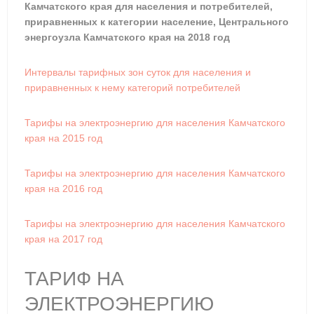
Камчатского края для населения и потребителей,
приравненных к категории население, Центрального
энергоузла Камчатского края на 2018 год
Интервалы тарифных зон суток для населения и
приравненных к нему категорий потребителей
Тарифы на электроэнергию для населения Камчатского
края на 2015 год
Тарифы на электроэнергию для населения Камчатского
края на 2016 год
Тарифы на электроэнергию для населения Камчатского
края на 2017 год
ТАРИФ НА
ЭЛЕКТРОЭНЕРГИЮ