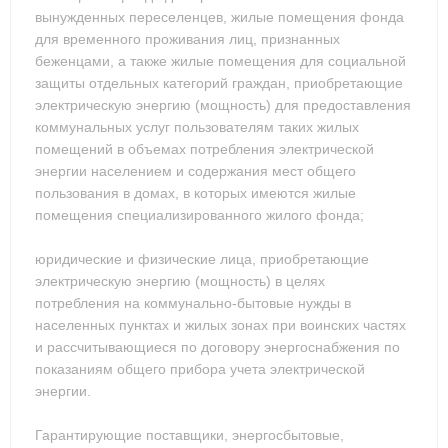
вынужденных переселенцев, жилые помещения фонда
для временного проживания лиц, признанных
беженцами, а также жилые помещения для социальной
защиты отдельных категорий граждан, приобретающие
электрическую энергию (мощность) для предоставления
коммунальных услуг пользователям таких жилых
помещений в объемах потребления электрической
энергии населением и содержания мест общего
пользования в домах, в которых имеются жилые
помещения специализированного жилого фонда;
юридические и физические лица, приобретающие
электрическую энергию (мощность) в целях
потребления на коммунально-бытовые нужды в
населенных пунктах и жилых зонах при воинских частях
и рассчитывающиеся по договору энергоснабжения по
показаниям общего прибора учета электрической
энергии.
Гарантирующие поставщики, энергосбытовые,