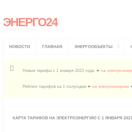
ЭНЕРГО24
Новости энергетики
НОВОСТИ
ГЛАВНАЯ
ЭНЕРГООБЪЕКТЫ
Новые тарифы с 1 января 2021 года: ➽
на электроэнер
Рейтинг тарифов на 1 полугодие ➽
на электроэнергию
КАРТА ТАРИФОВ НА ЭЛЕКТРОЭНЕРГИЮ С 1 ЯНВАРЯ 202