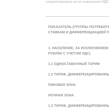
скорректировать из-за повышения НДС
ПОКАЗАТЕЛЬ (ГРУППЫ ПОТРЕБИТ
СТАВКАМ И ДИФФЕРЕНЦИАЦИЕЙ П
1. НАСЕЛЕНИЕ, ЗА ИСКЛЮЧЕНИЕМ
РУБЛЯХ С УЧЕТОМ НДС)
1.1
ОДНОСТАВОЧНЫЙ ТАРИФ
1.2 ТАРИФ, ДИФФЕРЕНЦИРОВАНН
ПИКОВАЯ ЗОНА
НОЧНАЯ ЗОНА
1.3 ТАРИФ, ДИФФЕРЕНЦИРОВАНН