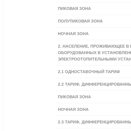
ПИКОВАЯ ЗОНА
ПОЛУПИКОВАЯ ЗОНА
НОЧНАЯ ЗОНА
2. НАСЕЛЕНИЕ, ПРОЖИВАЮЩЕЕ В
ОБОРУДОВАННЫХ В УСТАНОВЛЕН
ЭЛЕКТРООТОПИТЕЛЬНЫМИ УСТА
2.1
ОДНОСТАВОЧНЫЙ ТАРИФ
2.2 ТАРИФ, ДИФФЕРЕНЦИРОВАНН
ПИКОВАЯ ЗОНА
НОЧНАЯ ЗОНА
2.3 ТАРИФ, ДИФФЕРЕНЦИРОВАНН