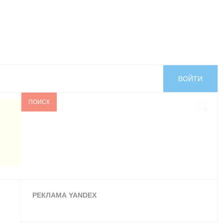
ВОЙТИ
ПОИСК
РЕКЛАМА YANDEX