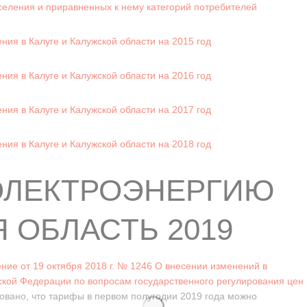
селения и приравненных к нему категорий потребителей
ия в Калуге и Калужской области на 2015 год
ия в Калуге и Калужской области на 2016 год
ия в Калуге и Калужской области на 2017 год
ия в Калуге и Калужской области на 2018 год
ЭЛЕКТРОЭНЕРГИЮ
 ОБЛАСТЬ 2019
ние от 19 октября 2018 г. № 1246 О внесении изменений в
ской Федерации по вопросам государственного регулирования цен
овано, что тарифы в первом полугодии 2019 года можно