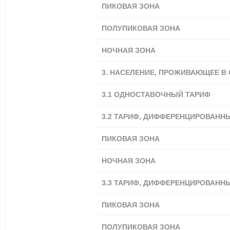
ПИКОВАЯ ЗОНА
ПОЛУПИКОВАЯ ЗОНА
НОЧНАЯ ЗОНА
3. НАСЕЛЕНИЕ, ПРОЖИВАЮЩЕЕ В
3.1
ОДНОСТАВОЧНЫЙ ТАРИФ
3.2 ТАРИФ, ДИФФЕРЕНЦИРОВАНН
ПИКОВАЯ ЗОНА
НОЧНАЯ ЗОНА
3.3 ТАРИФ, ДИФФЕРЕНЦИРОВАНН
ПИКОВАЯ ЗОНА
ПОЛУПИКОВАЯ ЗОНА