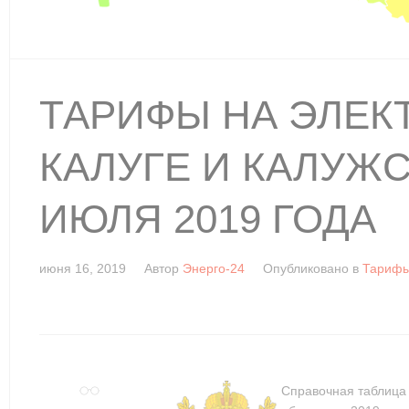
ТАРИФЫ НА ЭЛЕК
КАЛУГЕ И КАЛУЖС
ИЮЛЯ 2019 ГОДА
июня 16, 2019
Автор
Энерго-24
Опубликовано в
Тарифы
Справочная таблица 