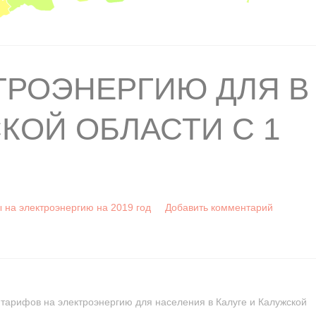
ТРОЭНЕРГИЮ ДЛЯ В
КОЙ ОБЛАСТИ С 1
 на электроэнергию на 2019 год
Добавить комментарий
тарифов на электроэнергию для населения в Калуге и Калужской