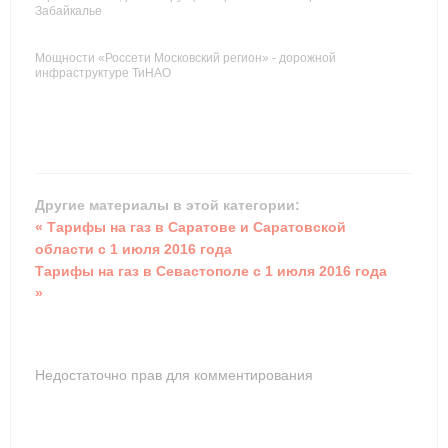
Забайкалье
Мощности «Россети Московский регион» - дорожной
инфраструктуре ТиНАО
Другие материалы в этой категории:
« Тарифы на газ в Саратове и Саратовской
области с 1 июля 2016 года
Тарифы на газ в Севастополе с 1 июля 2016 года
»
Недостаточно прав для комментирования