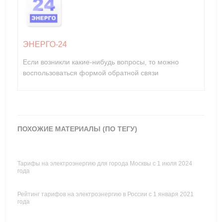
ЭНЕРГО-24
Если возникли какие-нибудь вопросы, то можно
воспользоваться формой обратной связи
ПОХОЖИЕ МАТЕРИАЛЫ (ПО ТЕГУ)
Тарифы на электроэнергию для города Москвы с 1 июля 2024
года
Рейтинг тарифов на электроэнергию в России с 1 января 2021
года