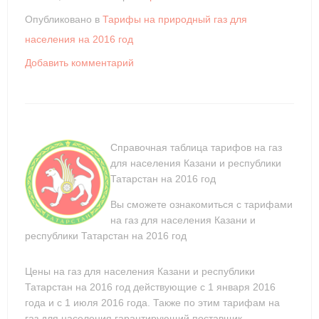
Опубликовано в
Тарифы на природный газ для
населения на 2016 год
Добавить комментарий
Справочная таблица тарифов на газ
для населения Казани и республики
Татарстан на 2016 год
Вы сможете ознакомиться с тарифами
на газ для населения Казани и
республики Татарстан на 2016 год
Цены на газ для населения Казани и республики
Татарстан на 2016 год действующие с 1 января 2016
года и с 1 июля 2016 года. Также по этим тарифам на
газ для населения гарантирующий поставщик