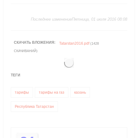
Последнее изменениеПятница, 01 июля 2016 08:08
СКАЧАТЬ ВЛОЖЕНИЯ:
Tatarstan2016.pdf
(1428
СКАЧИВАНИЙ)
ТЕГИ
тарифы
тарифы на газ
казань
Республика Татарстан