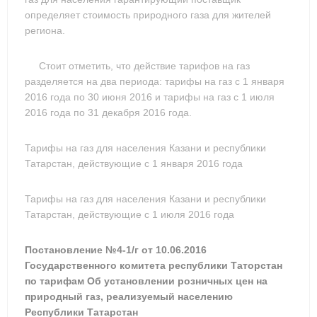
определяет стоимость природного газа для жителей
региона.
Стоит отметить, что действие тарифов на газ
разделяется на два периода: тарифы на газ с 1 января
2016 года по 30 июня 2016 и тарифы на газ с 1 июля
2016 года по 31 декабря 2016 года.
Тарифы на газ для населения Казани и республики
Татарстан, действующие с 1 января 2016 года
Тарифы на газ для населения Казани и республики
Татарстан, действующие с 1 июля 2016 года
Постановление №4-1/г от 10.06.2016
Государственного комитета республики Таторстан
по тарифам Об установлении розничных цен на
природный газ, реализуемый населению
Республики Татарстан