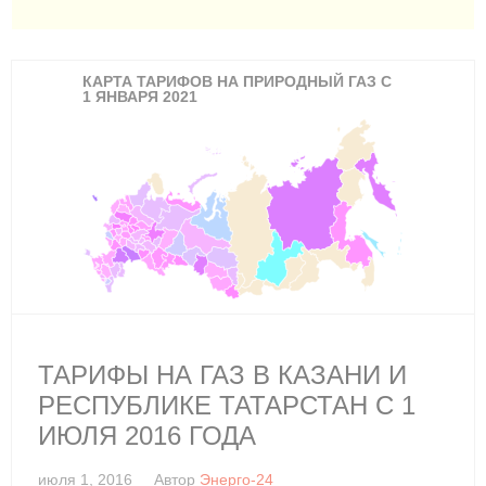
КАРТА ТАРИФОВ НА ПРИРОДНЫЙ ГАЗ С
1 ЯНВАРЯ 2021
ТАРИФЫ НА ГАЗ В КАЗАНИ И
РЕСПУБЛИКЕ ТАТАРСТАН С 1
ИЮЛЯ 2016 ГОДА
июля 1, 2016
Автор
Энерго-24