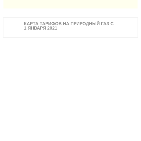
КАРТА ТАРИФОВ НА ПРИРОДНЫЙ ГАЗ С
1 ЯНВАРЯ 2021