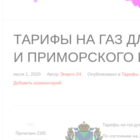
ТАРИФЫ НА ГАЗ 
И ПРИМОРСКОГО К
июля 1, 2020
Автор
Энерго-24
Опубликовано в
Тарифы н
Добавить комментарий
Тарифы на газ дл
Прочитано 2185
По состоянию на 