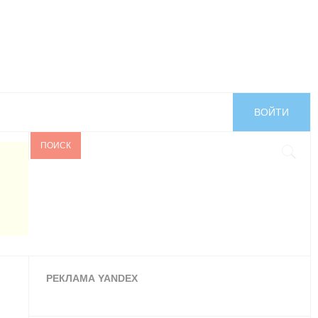
ВОЙТИ
ПОИСК
РЕКЛАМА YANDEX