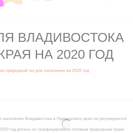
ДЛЯ ВЛАДИВОСТОКА
РАЯ НА 2020 ГОД
а природный газ для населения на 2020 год
я населения Владивостока и Приморского края не регулируются
2020 год регион не газифицирована сетевым природным газом