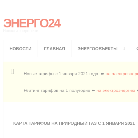
ЭНЕРГО24
Новости энергетики
НОВОСТИ
ГЛАВНАЯ
ЭНЕРГООБЪЕКТЫ
Новые тарифы с 1 января 2021 года: ➽
на электроэнер
Рейтинг тарифов на 1 полугодие ➽
на электроэнергию
КАРТА ТАРИФОВ НА ПРИРОДНЫЙ ГАЗ С 1 ЯНВАРЯ 2021