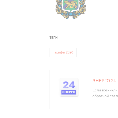
ТЕГИ
Тарифы 2020
ЭНЕРГО-24
Если возникли
обратной связ