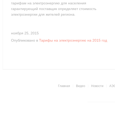
тарифам на электроэнергию для населения
гарантирующий поставщик определяет стоимость
электроэнергии для жителей региона.
ноября 25, 2015
Опубликовано в
Тарифы на электроэнергию на 2015 год
Главная
Видео
Новости
АЭ