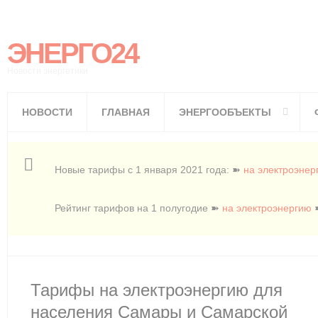
ЭНЕРГО24
Новости энергетики
НОВОСТИ
ГЛАВНАЯ
ЭНЕРГООБЪЕКТЫ
Новые тарифы с 1 января 2021 года: ➽
на электроэнер
Рейтинг тарифов на 1 полугодие ➽
на электроэнергию
Тарифы на электроэнергию для
населения Самары и Самарской