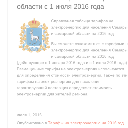
области с 1 июля 2016 года
Справочная таблица тарифов на
электроэнергию для населения Самары
и самарской области на 2016 год
Вы сможете ознакомиться с тарифами н
электроэнергию для населения Самары
и самарской области на 2016 год
(действующие с 1 января 2016 года и с 1 июля 2016 года)
Размещенные тарифы на электроэнергию используются
для определения стоимости электроэнергии. Также по эт
тарифам на электроэнергию для населения
гарантирующий поставщик определяет стоимость
электроэнергии для жителей региона.
июля 1, 2016
Опубликовано в
Тарифы на электроэнергию на 2016 год