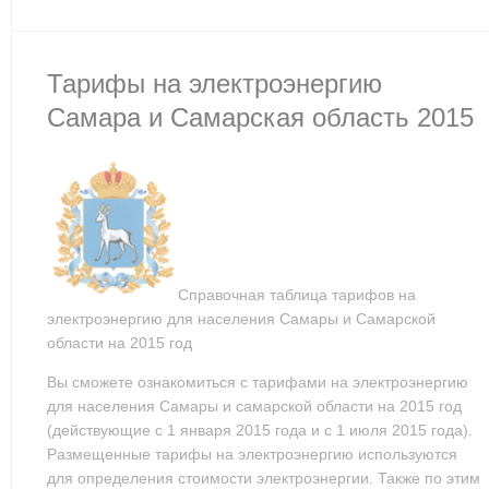
Тарифы на электроэнергию
Самара и Самарская область 2015
Справочная таблица тарифов на
электроэнергию для населения Самары и Самарской
области на 2015 год
Вы сможете ознакомиться с тарифами на электроэнергию
для населения Самары и самарской области на 2015 год
(действующие с 1 января 2015 года и с 1 июля 2015 года).
Размещенные тарифы на электроэнергию используются
для определения стоимости электроэнергии. Также по этим