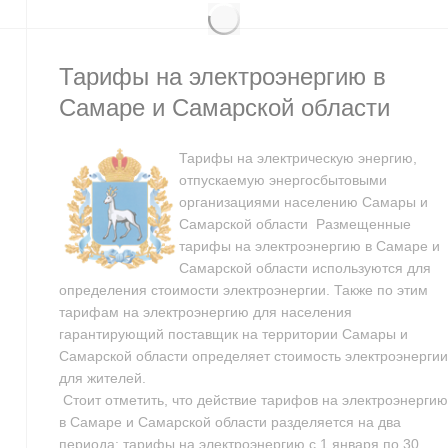
Тарифы на электроэнергию в
Самаре и Самарской области
Тарифы на электрическую энергию,
отпускаемую энергосбытовыми
организациями населению Самары и
Самарской области Размещенные
тарифы на электроэнергию в Самаре и
Самарской области используются для
определения стоимости электроэнергии. Также по этим
тарифам на электроэнергию для населения
гарантирующий поставщик на территории Самары и
Самарской области определяет стоимость электроэнергии
для жителей.
Стоит отметить, что действие тарифов на электроэнергию
в Самаре и Самарской области разделяется на два
периода: тарифы на электроэнергию с 1 января по 30