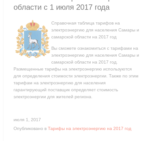
области с 1 июля 2017 года
Справочная таблица тарифов на
электроэнергию для населения Самары и
самарской области на 2017 год
Вы сможете ознакомиться с тарифами на
электроэнергию для населения Самары и
самарской области на 2017 год.
Размещенные тарифы на электроэнергию используются
для определения стоимости электроэнергии. Также по этим
тарифам на электроэнергию для населения
гарантирующий поставщик определяет стоимость
электроэнергии для жителей региона.
июля 1, 2017
Опубликовано в
Тарифы на электроэнергию на 2017 год