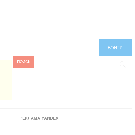
ВОЙТИ
ПОИСК
РЕКЛАМА YANDEX