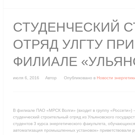
СТУДЕНЧЕСКИЙ 
ОТРЯД УЛГТУ ПРИ
ФИЛИАЛЕ «УЛЬЯН
июля 6, 2016
Автор
Опубликовано в
Новости энергетики
В филиале ПАО «МРСК Волги» (входит в группу «Россети») 
студенческий строительный отряд из Ульяновского государс
студентов 3 курса энергетического факультета, обучающих
автоматизация промышленных установок» приветствовали р