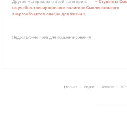
Другие материалы в этой категории:
« Студенты Смо
на учебно-тренировочном полигоне Смоленскэнерго
энергообъектов опасно для жизни »
Недостаточно прав для комментирования
Главная
Видео
Новости
АЭ