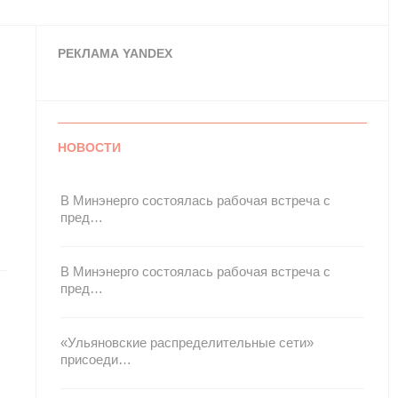
РЕКЛАМА YANDEX
НОВОСТИ
В Минэнерго состоялась рабочая встреча с
пред…
В Минэнерго состоялась рабочая встреча с
пред…
«Ульяновские распределительные сети»
присоеди…