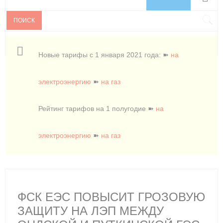
ПОИСК
Новые тарифы с 1 января 2021 года: ➽
на
электроэнергию
➽
на газ
Рейтинг тарифов на 1 полугодие ➽
на
электроэнергию
➽
на газ
ФСК ЕЭС ПОВЫСИТ ГРОЗОВУЮ
ЗАЩИТУ НА ЛЭП МЕЖДУ