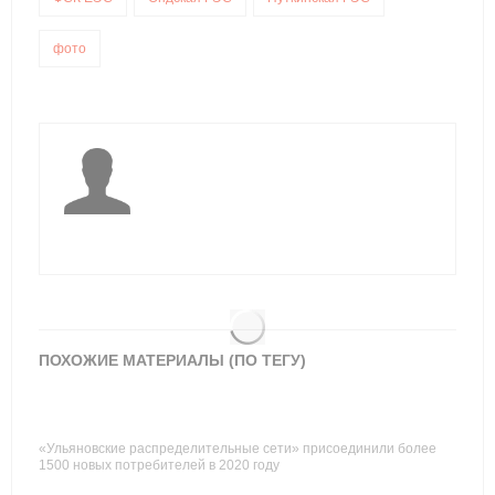
фото
ПОХОЖИЕ МАТЕРИАЛЫ (ПО ТЕГУ)
«Ульяновские распределительные сети» присоединили более
1500 новых потребителей в 2020 году