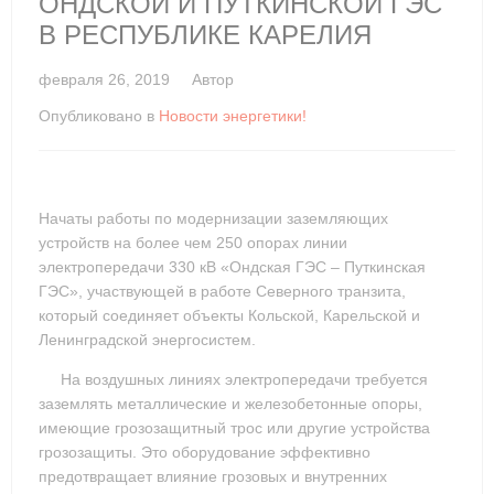
ОНДСКОЙ И ПУТКИНСКОЙ ГЭС
В РЕСПУБЛИКЕ КАРЕЛИЯ
февраля 26, 2019
Автор
Опубликовано в
Новости энергетики!
Начаты работы по модернизации заземляющих
устройств на более чем 250 опорах линии
электропередачи 330 кВ «Ондская ГЭС – Путкинская
ГЭС», участвующей в работе Северного транзита,
который соединяет объекты Кольской, Карельской и
Ленинградской энергосистем.
На воздушных линиях электропередачи требуется
заземлять металлические и железобетонные опоры,
имеющие грозозащитный трос или другие устройства
грозозащиты. Это оборудование эффективно
предотвращает влияние грозовых и внутренних