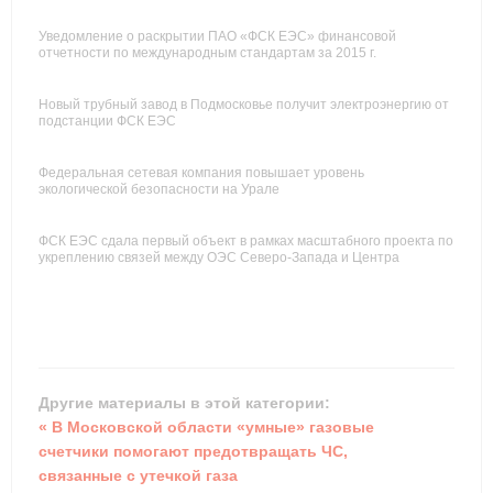
Уведомление о раскрытии ПАО «ФСК ЕЭС» финансовой
отчетности по международным стандартам за 2015 г.
Новый трубный завод в Подмосковье получит электроэнергию от
подстанции ФСК ЕЭС
Федеральная сетевая компания повышает уровень
экологической безопасности на Урале
ФСК ЕЭС сдала первый объект в рамках масштабного проекта по
укреплению связей между ОЭС Северо-Запада и Центра
Другие материалы в этой категории:
« В Московской области «умные» газовые
счетчики помогают предотвращать ЧС,
связанные с утечкой газа