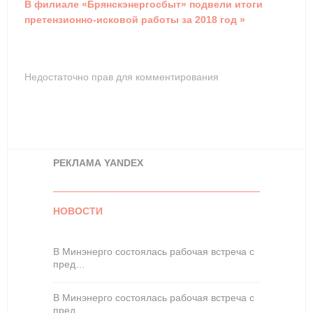
В филиале «Брянскэнергосбыт» подвели итоги
претензионно-исковой работы за 2018 год »
Недостаточно прав для комментирования
РЕКЛАМА YANDEX
НОВОСТИ
В Минэнерго состоялась рабочая встреча с
пред…
В Минэнерго состоялась рабочая встреча с
пред…