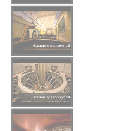
Нажмите для просмотра!
Нажмите для просмотра!