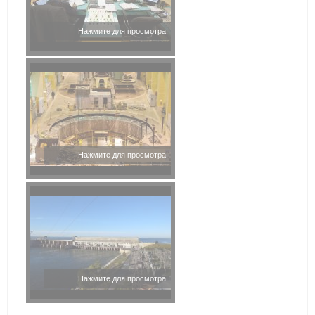
Нажмите для просмотра!
Нажмите для просмотра!
Нажмите для просмотра!