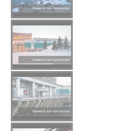
Нажмите для просмотра!
Нажмите для просмотра!
Нажмите для просмотра!