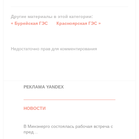
Другие материалы в этой категории:
« Бурейская ГЭС
Красноярская ГЭС »
Недостаточно прав для комментирования
РЕКЛАМА YANDEX
НОВОСТИ
В Минэнерго состоялась рабочая встреча с
пред…