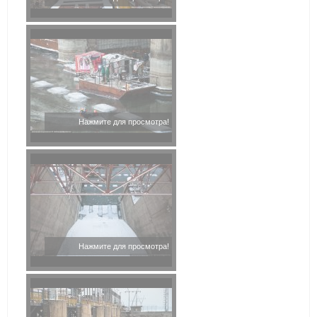
Нажмите для просмотра!
Нажмите для просмотра!