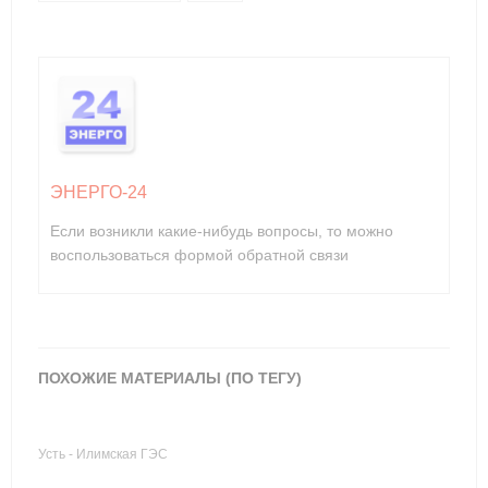
ЭНЕРГО-24
Если возникли какие-нибудь вопросы, то можно
воспользоваться формой обратной связи
ПОХОЖИЕ МАТЕРИАЛЫ (ПО ТЕГУ)
Усть - Илимская ГЭС