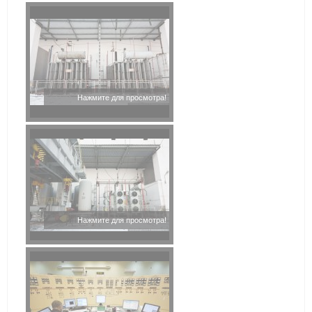
Нажмите для просмотра!
Нажмите для просмотра!