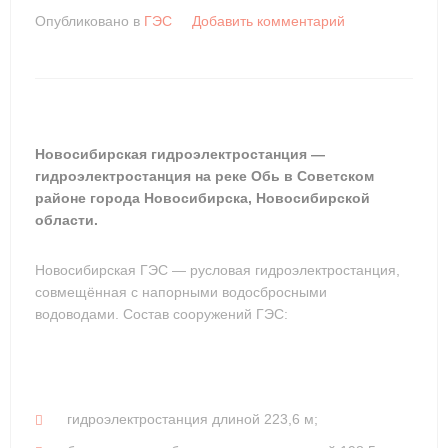
Опубликовано в
ГЭС
Добавить комментарий
Новосибирская гидроэлектростанция —
гидроэлектростанция на реке Обь в Советском
районе города Новосибирска, Новосибирской
области.
Новосибирская ГЭС — русловая гидроэлектростанция,
совмещённая с напорными водосбросными
водоводами. Состав сооружений ГЭС:
гидроэлектростанция длиной 223,6 м;