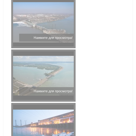
Нажмите для просмотра!
Нажмите для просмотра!