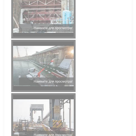
Нажмите для просмотра!
Нажмите для просмотра!
Нажмите для просмотра!