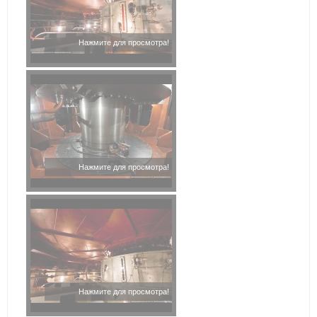
Нажмите для просмотра!
Нажмите для просмотра!
Нажмите для просмотра!