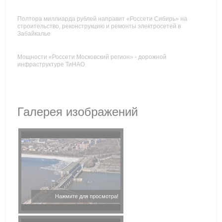
Полтора миллиарда рублей направит «Россети Сибирь» на
строительство, реконструкцию и ремонты электросетей в
Забайкалье
Мощности «Россети Московский регион» - дорожной
инфраструктуре ТиНАО
Галерея изображений
Нажмите для просмотра!