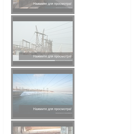
Нажмите для просмотра!
Нажмите для просмотра!
Нажмите для просмотра!