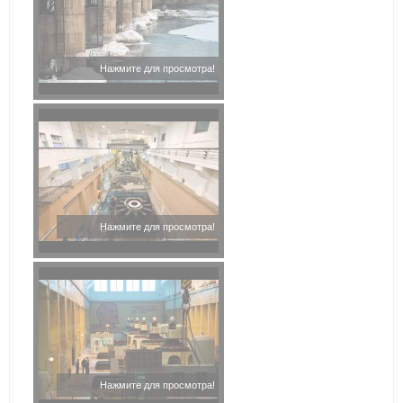
Нажмите для просмотра!
Нажмите для просмотра!
Нажмите для просмотра!