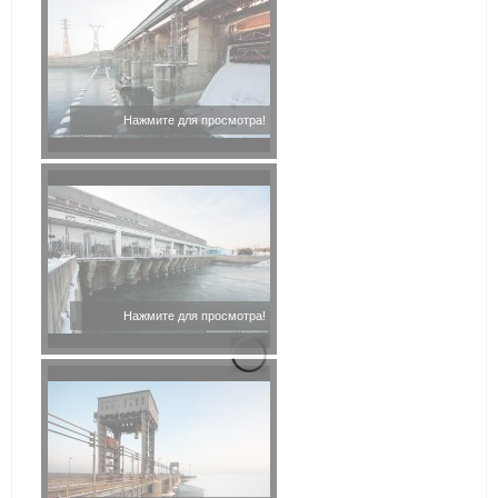
Нажмите для просмотра!
Нажмите для просмотра!