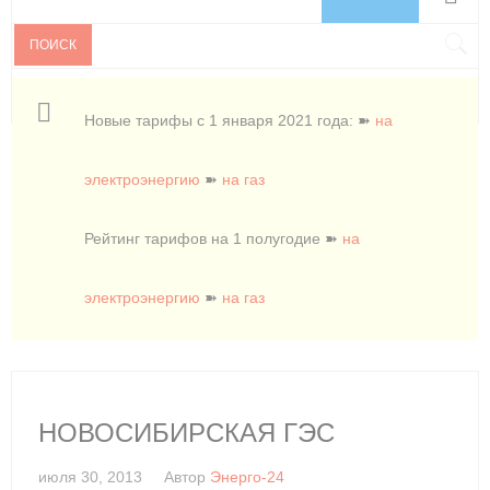
ПОИСК
Новые тарифы с 1 января 2021 года: ➽
на
электроэнергию
➽
на газ
Рейтинг тарифов на 1 полугодие ➽
на
электроэнергию
➽
на газ
НОВОСИБИРСКАЯ ГЭС
июля 30, 2013
Автор
Энерго-24