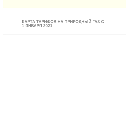
КАРТА ТАРИФОВ НА ПРИРОДНЫЙ ГАЗ С
1 ЯНВАРЯ 2021