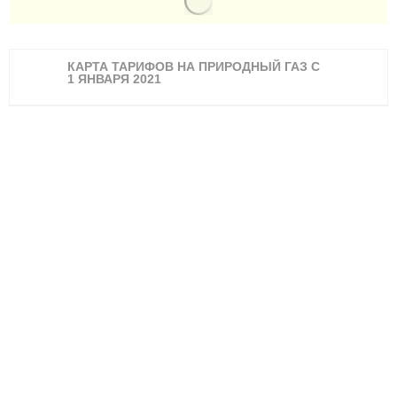
КАРТА ТАРИФОВ НА ПРИРОДНЫЙ ГАЗ С
1 ЯНВАРЯ 2021