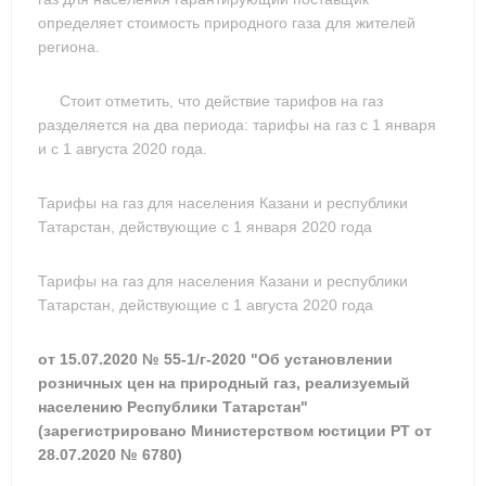
определяет стоимость природного газа для жителей
региона.
Стоит отметить, что действие тарифов на газ
разделяется на два периода: тарифы на газ с 1 января
и с 1 августа 2020 года.
Тарифы на газ для населения Казани и республики
Татарстан, действующие с 1 января 2020 года
Тарифы на газ для населения Казани и республики
Татарстан, действующие с 1 августа 2020 года
от 15.07.2020 № 55-1/г-2020 "Об установлении
розничных цен на природный газ, реализуемый
населению Республики Татарстан"
(зарегистрировано Министерством юстиции РТ от
28.07.2020 № 6780)