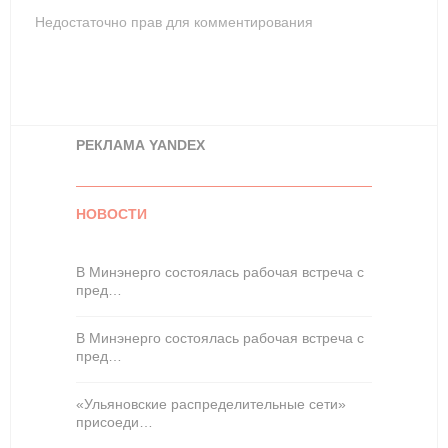
Недостаточно прав для комментирования
РЕКЛАМА YANDEX
НОВОСТИ
В Минэнерго состоялась рабочая встреча с
пред…
В Минэнерго состоялась рабочая встреча с
пред…
«Ульяновские распределительные сети»
присоеди…