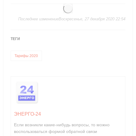
Последнее изменениеВоскресенье, 27 декабря 2020 22:54
ТЕГИ
Тарифы 2020
ЭНЕРГО-24
Если возникли какие-нибудь вопросы, то можно
воспользоваться формой обратной связи