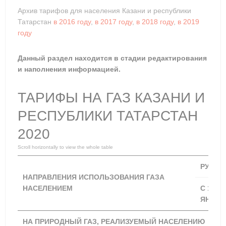
Архив тарифов для населения Казани и республики
Татарстан
в 2016 году
,
в 2017 году
,
в 2018 году
,
в 2019
году
Данный раздел находится в стадии редактирования
и наполнения информацией.
ТАРИФЫ НА ГАЗ КАЗАНИ И
РЕСПУБЛИКИ ТАТАРСТАН
2020
РУБ./К
НАПРАВЛЕНИЯ ИСПОЛЬЗОВАНИЯ ГАЗА
НАСЕЛЕНИЕМ
С 1
ЯНВАР
НА ПРИРОДНЫЙ ГАЗ, РЕАЛИЗУЕМЫЙ НАСЕЛЕНИЮ