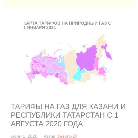
КАРТА ТАРИФОВ НА ПРИРОДНЫЙ ГАЗ С
1 ЯНВАРЯ 2021
ТАРИФЫ НА ГАЗ ДЛЯ КАЗАНИ И
РЕСПУБЛИКИ ТАТАРСТАН С 1
АВГУСТА 2020 ГОДА
июля 1, 2020
Автор
Энерго-24