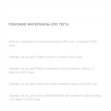
ПОХОЖИЕ МАТЕРИАЛЫ (ПО ТЕГУ)
Рейтинг тарифов на электроэнергию в России с 1 января 2020
года
Тарифы на газ для Севастополя с 1 июля 2020 года
Тарифы на газ для Ямало-Ненецкого автономного округа с 1
августа 2020 года
Тарифы на газ для Чукотского автономного округа на 2020 год
Тарифы на газ для Ханты-Мансийского автономного округа-Югры
с 28 августа 2020 года