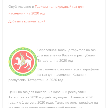
Опубликовано в
Тарифы на природный газ для
населения на 2020 год
Добавить комментарий
Справочная таблица тарифов на газ
для населения Казани и республики
Татарстан на 2020 год
Вы сможете ознакомиться с тарифами
на газ для населения Казани и
республики Татарстан на 2020 год
Цены на газ для населения Казани и республики
Татарстан на 2020 год действующие с 1 января 2020
года и с 1 августа 2020 года. Также по этим тарифам на
газ для населения гарантирующий поставщик