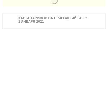
КАРТА ТАРИФОВ НА ПРИРОДНЫЙ ГАЗ С
1 ЯНВАРЯ 2021