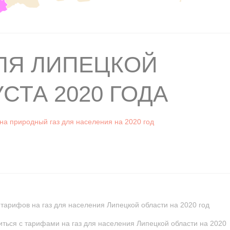
ДЛЯ ЛИПЕЦКОЙ
СТА 2020 ГОДА
а природный газ для населения на 2020 год
тарифов на газ для населения Липецкой области на 2020 год
ться с тарифами на газ для населения Липецкой области на 2020