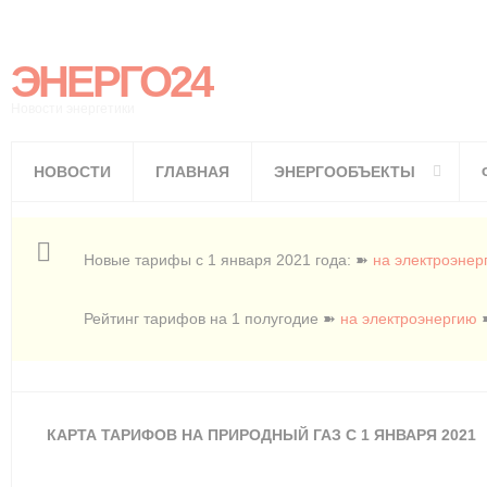
ЭНЕРГО24
Новости энергетики
НОВОСТИ
ГЛАВНАЯ
ЭНЕРГООБЪЕКТЫ
Новые тарифы с 1 января 2021 года: ➽
на электроэнер
Рейтинг тарифов на 1 полугодие ➽
на электроэнергию
КАРТА ТАРИФОВ НА ПРИРОДНЫЙ ГАЗ С 1 ЯНВАРЯ 2021