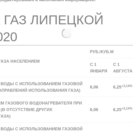
 ГАЗ ЛИПЕЦКОЙ
020
РУБ./КУБ.М
ГАЗА НАСЕЛЕНИЕМ
С 1
С 1
ЯНВАРЯ
АВГУСТА
В ВОДЫ С ИСПОЛЬЗОВАНИЕМ ГАЗОВОЙ
+3,14%
6,06
6,25
НАПРАВЛЕНИЙ ИСПОЛЬЗОВАНИЯ ГАЗА)
М ГАЗОВОГО ВОДОНАГРЕВАТЕЛЯ ПРИ
+3,14%
(В ОТСУТСТВИЕ ДРУГИХ
6,06
6,25
АЗА)
В ВОДЫ С ИСПОЛЬЗОВАНИЕМ ГАЗОВОЙ