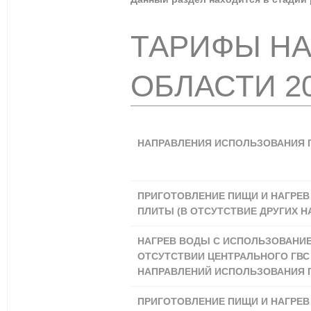
ТАРИФЫ НА
ОБЛАСТИ 2
НАПРАВЛЕНИЯ ИСПОЛЬЗОВАНИЯ 
ПРИГОТОВЛЕНИЕ ПИЩИ И НАГРЕ
ПЛИТЫ (В ОТСУТСТВИЕ ДРУГИХ 
НАГРЕВ ВОДЫ С ИСПОЛЬЗОВАНИЕ
ОТСУТСТВИИ ЦЕНТРАЛЬНОГО ГВС 
НАПРАВЛЕНИЙ ИСПОЛЬЗОВАНИЯ Г
ПРИГОТОВЛЕНИЕ ПИЩИ И НАГРЕ