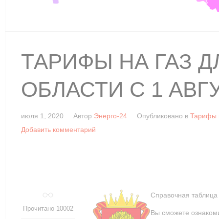
ТАРИФЫ НА ГАЗ 
ОБЛАСТИ С 1 АВГУ
июля 1, 2020
Автор
Энерго-24
Опубликовано в
Тарифы н
Добавить комментарий
Справочная таблица 
Прочитано 10002
Вы сможете ознакоми