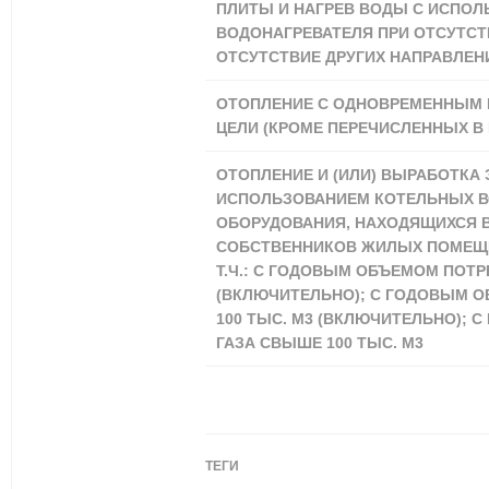
ПЛИТЫ И НАГРЕВ ВОДЫ С ИСПОЛ
ВОДОНАГРЕВАТЕЛЯ ПРИ ОТСУТСТ
ОТСУТСТВИЕ ДРУГИХ НАПРАВЛЕН
ОТОПЛЕНИЕ С ОДНОВРЕМЕННЫМ 
ЦЕЛИ (КРОМЕ ПЕРЕЧИСЛЕННЫХ В
ОТОПЛЕНИЕ И (ИЛИ) ВЫРАБОТКА 
ИСПОЛЬЗОВАНИЕМ КОТЕЛЬНЫХ ВС
ОБОРУДОВАНИЯ, НАХОДЯЩИХСЯ 
СОБСТВЕННИКОВ ЖИЛЫХ ПОМЕЩЕ
Т.Ч.: С ГОДОВЫМ ОБЪЕМОМ ПОТРЕ
(ВКЛЮЧИТЕЛЬНО); С ГОДОВЫМ О
100 ТЫС. М3 (ВКЛЮЧИТЕЛЬНО);
ГАЗА СВЫШЕ 100 ТЫС. М3
ТЕГИ