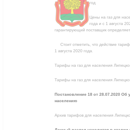
год
Цены на газ для нас
года и с 1 августа 2
гарантирующий поставщик определяет 
Стоит отметить, что действие тариф
1 августа 2020 года.
Тарифы на газ для населения Липецко
Тарифы на газ для населения Липецкой
Постановление 18 от 28.07.2020 Об
населению
Архив тарифов для населения Липецк
Данный раздел находится в стадии