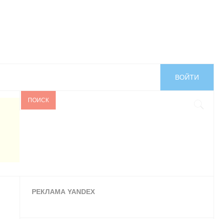
ВОЙТИ
ПОИСК
РЕКЛАМА YANDEX