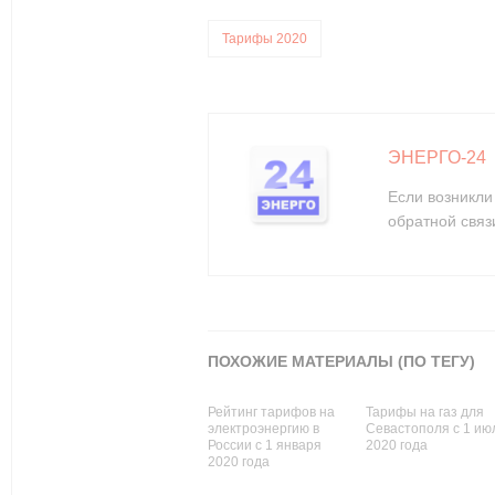
Тарифы 2020
ЭНЕРГО-24
Если возникли
обратной связ
ПОХОЖИЕ МАТЕРИАЛЫ (ПО ТЕГУ)
Рейтинг тарифов на
Тарифы на газ для
электроэнергию в
Севастополя с 1 ию
России с 1 января
2020 года
2020 года