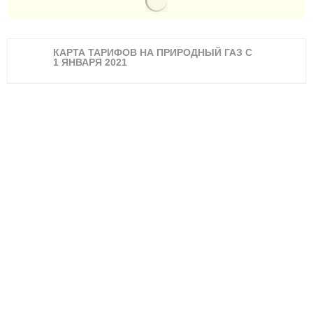
КАРТА ТАРИФОВ НА ПРИРОДНЫЙ ГАЗ С
1 ЯНВАРЯ 2021