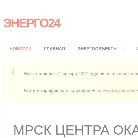
ЭНЕРГО24
Новости энергетики
НОВОСТИ
ГЛАВНАЯ
ЭНЕРГООБЪЕКТЫ
Новые тарифы с 1 января 2021 года: ➽
на электроэнер
Рейтинг тарифов на 1 полугодие ➽
на электроэнергию
МРСК ЦЕНТРА ОК