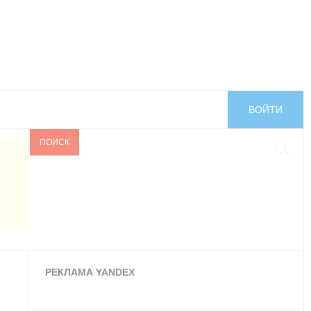
ВОЙТИ
ПОИСК
РЕКЛАМА YANDEX