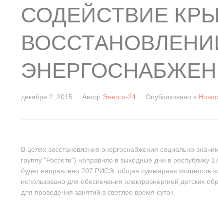
СОДЕЙСТВИЕ КРЫ
ВОССТАНОВЛЕНИ
ЭНЕРГОСНАБЖЕН
декабря 2, 2015
Автор
Энерго-24
Опубликовано в
Новос
В целях восстановления энергоснабжения социально-значи
группу "Россети") направило в выходные дни в республику 1
будет направлено 207 РИСЭ, общая суммарная мощность ко
использовано для обеспечения электроэнергией детских об
для проведения занятий в светлое время суток.