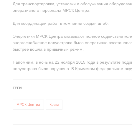
Для транспортировки, установки и обслуживания оборудован
оперативного персонала МРСК Центра.
Для координации работ в компании создан штаб.
Энергетики МРСК Центра оказывают полное содействие колл
энергоснабжение полуострова было оперативно восстановле
быстрее вошла в привычный режим.
Напомним, в ночь на 22 ноября 2015 года в результате по
полуострова было нарушено. В Крымском федеральном окру
ТЕГИ
МРСК Центра
Крым