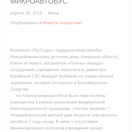
МИКРОАВТОБУС
апреля 28, 2015
Автор
Опубликовано в
Новости энергетики!
Компания «РусГидро» подарила микроавтобус
Новорайчихинскому детскому дому (Амурская область).
Ключи от нового автомобиля «Газель» передал
сотрудникам учреждения заместитель директора
Бурейской ГЭС Аркадий Артемьев на торжественной
церемонии, которая состоялась в Благовещенске.
Средства
на покупку микроавтобуса были перечислены
учреждению в рамках реализации федеральной
благотворительной программы «Чистая энергия» *.
Новорайчихинский детский дом лишился собственного
автобуса 2 года назад. В связи с отсутствием
финансирования коллектив учреждения решил