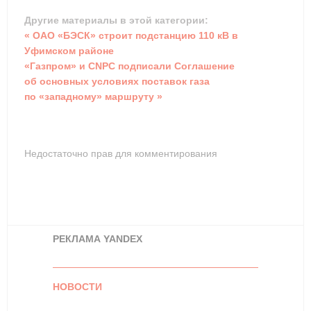
Другие материалы в этой категории:
« ОАО «БЭСК» строит подстанцию 110 кВ в
Уфимском районе
«Газпром» и CNPC подписали Соглашение
об основных условиях поставок газа
по «западному» маршруту »
Недостаточно прав для комментирования
РЕКЛАМА YANDEX
НОВОСТИ