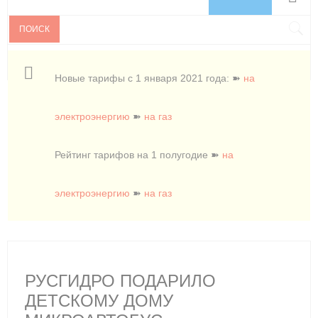
ПОИСК
Новые тарифы с 1 января 2021 года: ➽
на
электроэнергию
➽
на газ
Рейтинг тарифов на 1 полугодие ➽
на
электроэнергию
➽
на газ
РУСГИДРО ПОДАРИЛО
ДЕТСКОМУ ДОМУ